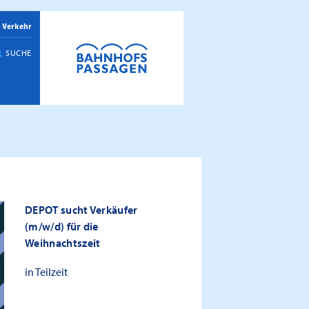
 Verkehr
SUCHE
DEPOT sucht Verkäufer
(m/w/d) für die
Weihnachtszeit
in Teilzeit