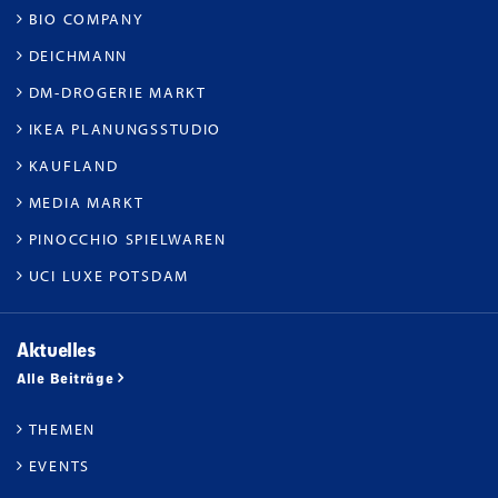
BIO COMPANY
DEICHMANN
DM-DROGERIE MARKT
IKEA PLANUNGSSTUDIO
KAUFLAND
MEDIA MARKT
PINOCCHIO SPIELWAREN
UCI LUXE POTSDAM
Aktuelles
Alle Beiträge
THEMEN
EVENTS