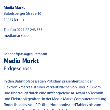
Media Markt
Babelsberger Straße 16
14473
Berlin
Telefon
0221 22 243 333
mediamarkt.de
Bahnhofspassagen Potsdam
Media Markt
Erdgeschoss
In den Bahnhofspassagen Potsdam präsentiert sich der
Elektronikmarkt auf einer Verkaufsfläche von über 2.500 qm
und überzeugt durch eine umfangreiche Auswahl an Technik-
und Elektronikgeräten. In der Media Markt-Computerabteilung
findet ihr alles, von PCs über Notebooks und Tablets bis zum