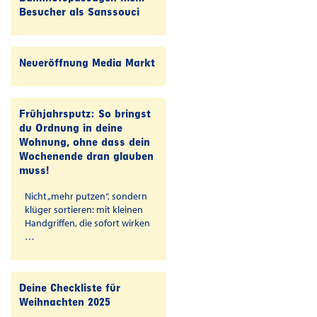
Besucher als Sanssouci
Neueröffnung Media Markt
Frühjahrsputz: So bringst
du Ordnung in deine
Wohnung, ohne dass dein
Wochenende dran glauben
muss!
Nicht „mehr putzen“, sondern
klüger sortieren: mit kleinen
Handgriffen, die sofort wirken
…
Deine Checkliste für
Weihnachten 2025