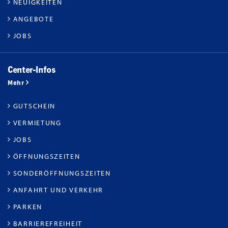
NEUIGKEITEN
ANGEBOTE
JOBS
Center-Infos
Mehr
GUTSCHEIN
VERMIETUNG
JOBS
ÖFFNUNGSZEITEN
SONDERÖFFNUNGSZEITEN
ANFAHRT UND VERKEHR
PARKEN
BARRIEREFREIHEIT