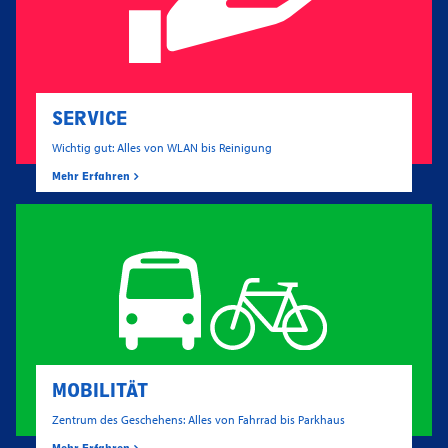
SERVICE
Wichtig gut: Alles von WLAN bis Reinigung
Mehr Erfahren
MOBILITÄT
Zentrum des Geschehens: Alles von Fahrrad bis Parkhaus