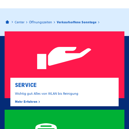
Bahnhofspassagen Potsdam
Center
Öffnungszeiten
Verkaufsoffene Sonntage
SERVICE
Wichtig gut: Alles von WLAN bis Reinigung
Mehr Erfahren