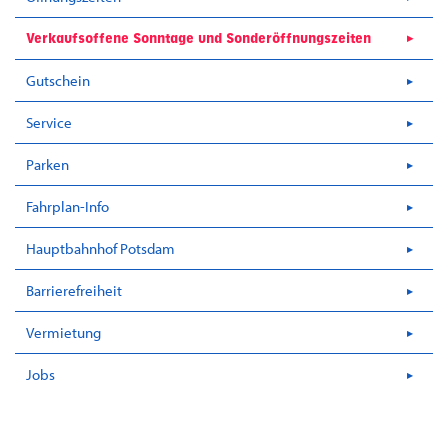
Verkaufsoffene Sonntage und Sonderöffnungszeiten
Gutschein
Service
Parken
Fahrplan-Info
Hauptbahnhof Potsdam
Barrierefreiheit
Vermietung
Jobs