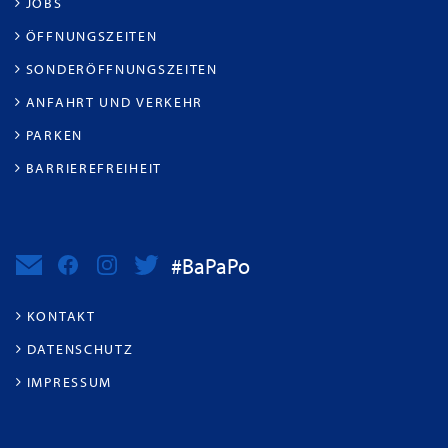
JOBS
ÖFFNUNGSZEITEN
SONDERÖFFNUNGSZEITEN
ANFAHRT UND VERKEHR
PARKEN
BARRIEREFREIHEIT
#BaPaPo
KONTAKT
DATENSCHUTZ
IMPRESSUM