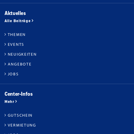
Aktuelles
Alle Beiträge
THEMEN
EVENTS
NEUIGKEITEN
ANGEBOTE
JOBS
Center-Infos
Mehr
GUTSCHEIN
VERMIETUNG