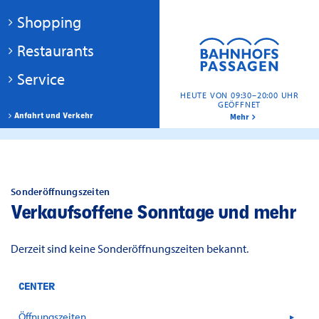
Shopping
Restaurants
Service
HEUTE VON 09:30–20:00 UHR
GEÖFFNET
Anfahrt und Verkehr
Mehr
Sonderöffnungszeiten
Verkaufsoffene Sonntage und mehr
Derzeit sind keine Sonderöffnungszeiten bekannt.
CENTER
Öffnungszeiten