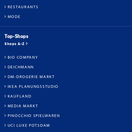
RESTAURANTS
MODE
Top-Shops
Shops A–Z
BIO COMPANY
DEICHMANN
DM-DROGERIE MARKT
IKEA PLANUNGSSTUDIO
KAUFLAND
MEDIA MARKT
PINOCCHIO SPIELWAREN
UCI LUXE POTSDAM