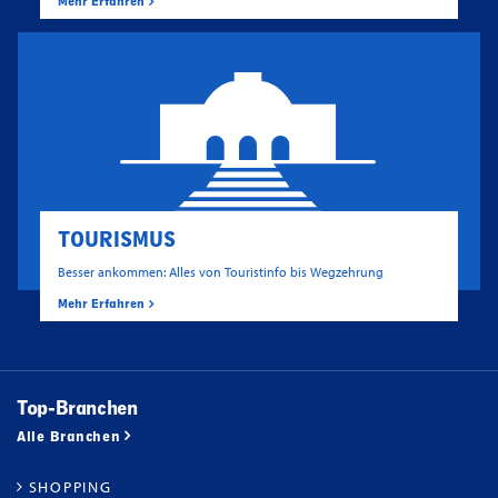
Mehr Erfahren
TOURISMUS
Besser ankommen: Alles von Touristinfo bis Wegzehrung
Mehr Erfahren
Top-Branchen
Alle Branchen
SHOPPING