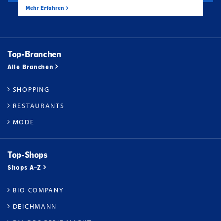
Mehr Erfahren
Top-Branchen
Alle Branchen
SHOPPING
RESTAURANTS
MODE
Top-Shops
Shops A–Z
BIO COMPANY
DEICHMANN