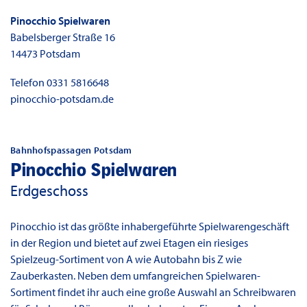
Pinocchio Spielwaren
Babelsberger Straße 16
14473
Potsdam
Telefon
0331 5816648
pinocchio-potsdam.de
Bahnhofspassagen Potsdam
Pinocchio Spielwaren
Erdgeschoss
Pinocchio ist das größte inhabergeführte Spielwarengeschäft
in der Region und bietet auf zwei Etagen ein riesiges
Spielzeug-Sortiment von A wie Autobahn bis Z wie
Zauberkasten. Neben dem umfangreichen Spielwaren-
Sortiment findet ihr auch eine große Auswahl an Schreibwaren