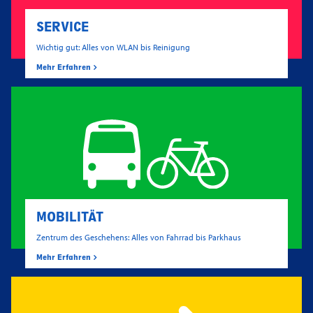
SERVICE
Wichtig gut: Alles von WLAN bis Reinigung
Mehr Erfahren
MOBILITÄT
Zentrum des Geschehens: Alles von Fahrrad bis Parkhaus
Mehr Erfahren