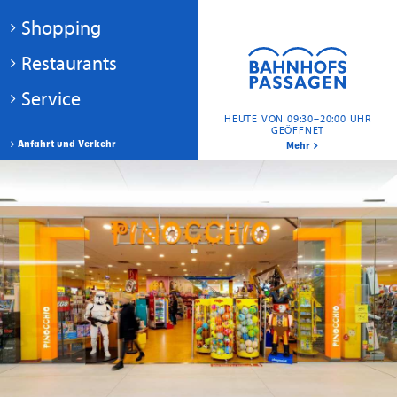
Shopping
Restaurants
Service
HEUTE VON 09:30–20:00 UHR
GEÖFFNET
Anfahrt und Verkehr
Mehr