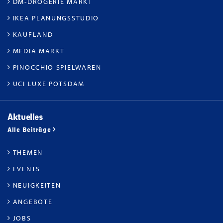
DM-DROGERIE MARKT
IKEA PLANUNGSSTUDIO
KAUFLAND
MEDIA MARKT
PINOCCHIO SPIELWAREN
UCI LUXE POTSDAM
Aktuelles
Alle Beiträge
THEMEN
EVENTS
NEUIGKEITEN
ANGEBOTE
JOBS