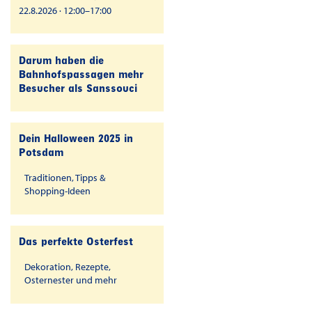
22.8.2026 · 12:00–17:00
Darum haben die
Bahnhofspassagen mehr
Besucher als Sanssouci
Dein Halloween 2025 in
Potsdam
Traditionen, Tipps &
Shopping-Ideen
Das perfekte Osterfest
Dekoration, Rezepte,
Osternester und mehr