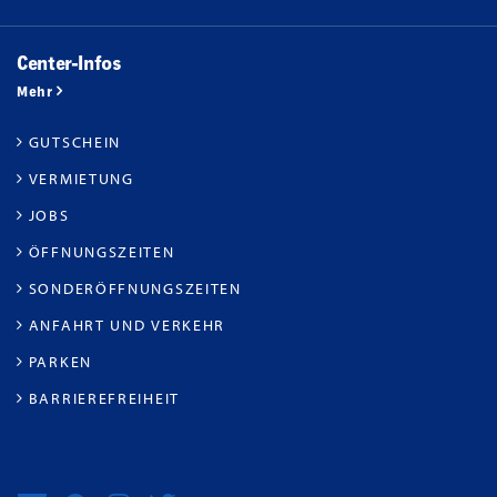
Center-Infos
Mehr
GUTSCHEIN
VERMIETUNG
JOBS
ÖFFNUNGSZEITEN
SONDERÖFFNUNGSZEITEN
ANFAHRT UND VERKEHR
PARKEN
BARRIEREFREIHEIT