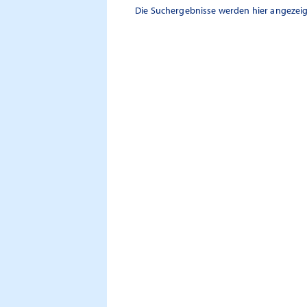
Die Suchergebnisse werden hier angezeig