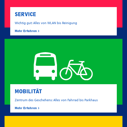
SERVICE
Wichtig gut: Alles von WLAN bis Reinigung
Mehr Erfahren
MOBILITÄT
Zentrum des Geschehens: Alles von Fahrrad bis Parkhaus
Mehr Erfahren