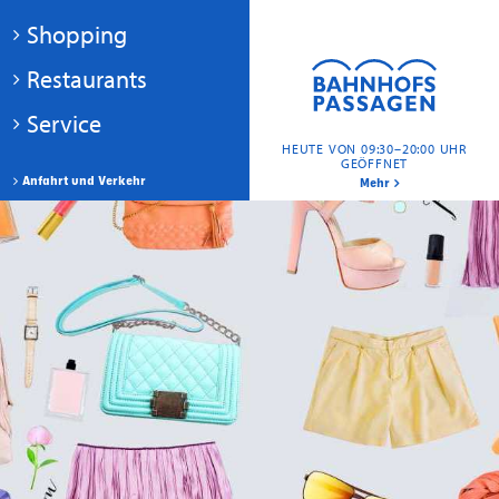
Shopping
Restaurants
Service
HEUTE VON 09:30–20:00 UHR
GEÖFFNET
Anfahrt und Verkehr
Mehr