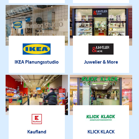
IKEA Planungsstudio
Juwelier & More
Kaufland
KLICK KLACK