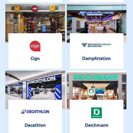
Cigo
Dampfstation
Decathlon
Deichmann