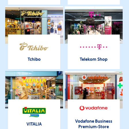
Tchibo
Telekom Shop
Vodafone Business
VITALIA
Premium-Store