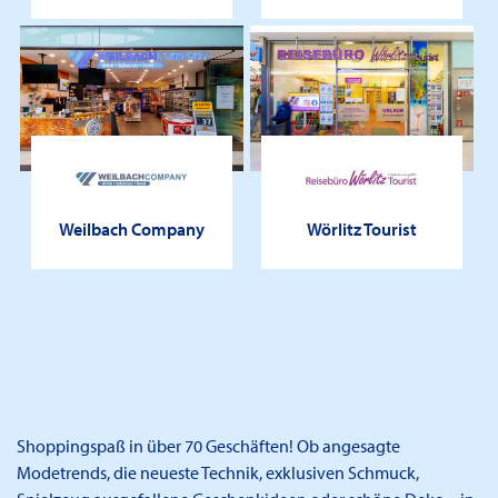
Weilbach Company
Wörlitz Tourist
Shoppingspaß in über 70 Geschäften! Ob angesagte
Modetrends, die neueste Technik, exklusiven Schmuck,