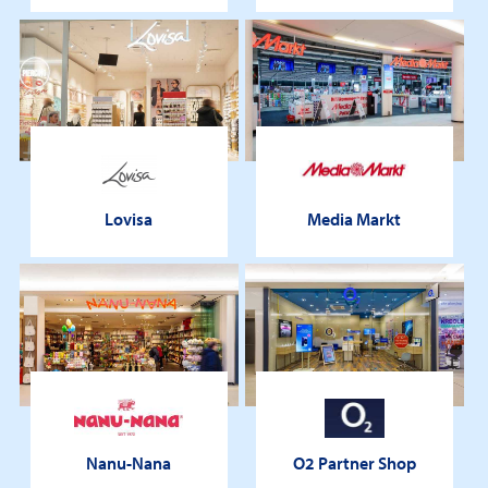
Lovisa
Media Markt
Nanu-Nana
O2 Partner Shop