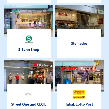
Steinecke
S-Bahn Shop
Street One und CECIL
Tabak Lotto Post