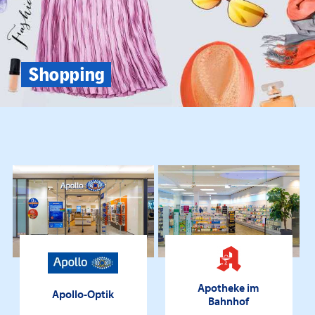
Shopping
Apotheke im
Apollo-Optik
Bahnhof