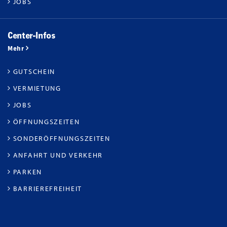
JOBS
Center-Infos
Mehr
GUTSCHEIN
VERMIETUNG
JOBS
ÖFFNUNGSZEITEN
SONDERÖFFNUNGSZEITEN
ANFAHRT UND VERKEHR
PARKEN
BARRIEREFREIHEIT