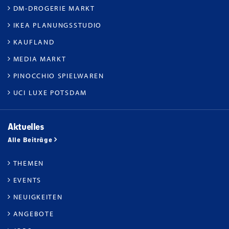
DM-DROGERIE MARKT
IKEA PLANUNGSSTUDIO
KAUFLAND
MEDIA MARKT
PINOCCHIO SPIELWAREN
UCI LUXE POTSDAM
Aktuelles
Alle Beiträge
THEMEN
EVENTS
NEUIGKEITEN
ANGEBOTE