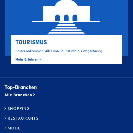
TOURISMUS
Besser ankommen: Alles von Touristinfo bis Wegzehrung
Mehr Erfahren
Top-Branchen
Alle Branchen
SHOPPING
RESTAURANTS
MODE