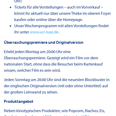
Uhr)
Tickets für alle Vorstellungen – auch im Vorverkauf –
könnt ihr aktuell nur über unsere Theke im oberen Foyer
kaufen oder online über die Homepage.
Unser Wochenprogramm mit allen Vorstellungen findet
ihr unter
www.uci-luxe.de
.
Überraschungspremiere und Originalversion
Erlebt jeden Montag um 20:00 Uhr eine
Überraschungspremiere. Gezeigt wird ein Film vor dem
nationalen Start, ohne dass die Besucher beim Kartenkauf
wissen, welcher Film es sein wird.
Jeden Sonntag um 20:00 Uhr sind die neuesten Blockbuster in
der englischen Originalversion (mit oder ohne Untertitel) auf
der großen Leinwand zu sehen.
Produktangebot
Neben kinotypischen Produkten, wie Popcorn, Nachos, Eis,