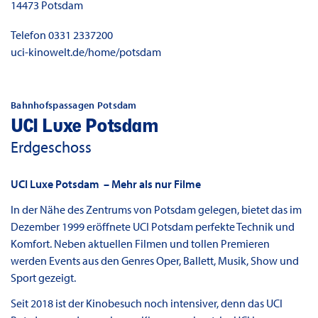
14473
Potsdam
Telefon
0331 2337200
uci-kinowelt.de/home/potsdam
Bahnhofspassagen Potsdam
UCI Luxe Potsdam
Erdgeschoss
UCI Luxe Potsdam – Mehr als nur Filme
In der Nähe des Zentrums von Potsdam gelegen, bietet das im
Dezember 1999 eröffnete UCI Potsdam perfekte Technik und
Komfort. Neben aktuellen Filmen und tollen Premieren
werden Events aus den Genres Oper, Ballett, Musik, Show und
Sport gezeigt.
Seit 2018 ist der Kinobesuch noch intensiver, denn das UCI