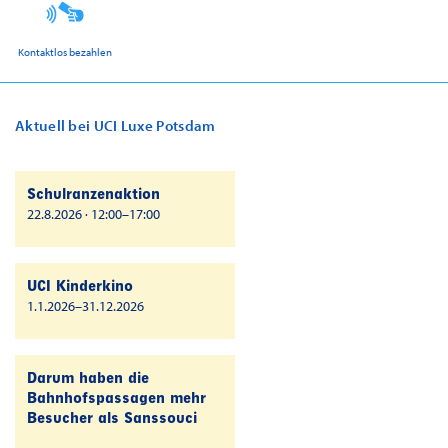
Kontaktlos bezahlen
Aktuell bei UCI Luxe Potsdam
Schulranzenaktion
22.8.2026 · 12:00–17:00
UCI Kinderkino
1.1.2026–31.12.2026
Darum haben die
Bahnhofspassagen mehr
Besucher als Sanssouci