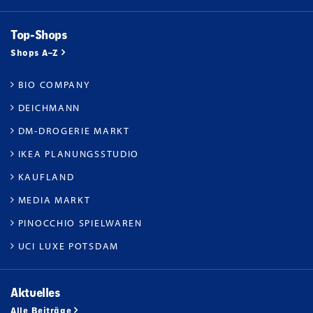
Top-Shops
Shops A–Z
BIO COMPANY
DEICHMANN
DM-DROGERIE MARKT
IKEA PLANUNGSSTUDIO
KAUFLAND
MEDIA MARKT
PINOCCHIO SPIELWAREN
UCI LUXE POTSDAM
Aktuelles
Alle Beiträge