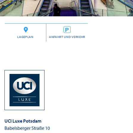
LAGEPLAN
ANFAHRT UND VERKEHR
UCI Luxe Potsdam
Babelsberger Straße 10