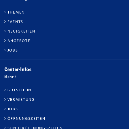
THEMEN
EVENTS
NEUIGKEITEN
ANGEBOTE
JOBS
Center-Infos
Mehr
GUTSCHEIN
VERMIETUNG
JOBS
ÖFFNUNGSZEITEN
SONDERÖFFNUNGSZEITEN