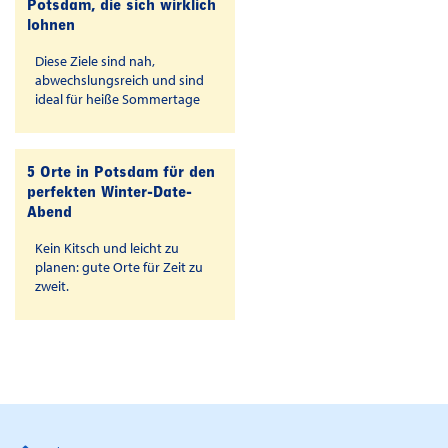
Potsdam, die sich wirklich
lohnen
Diese Ziele sind nah,
abwechslungsreich und sind
ideal für heiße Sommertage
5 Orte in Potsdam für den
perfekten Winter-Date-
Abend
Kein Kitsch und leicht zu
planen: gute Orte für Zeit zu
zweit.