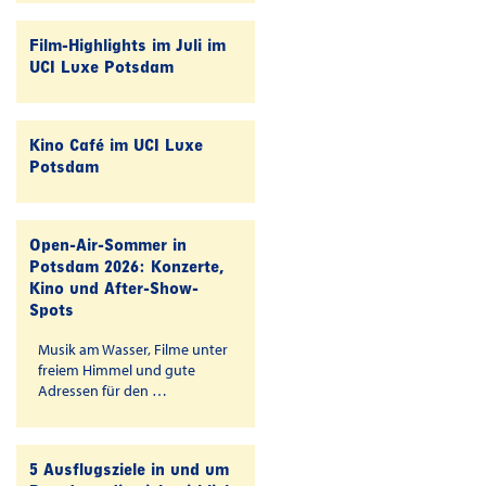
Film-Highlights im Juli im
UCI Luxe Potsdam
Kino Café im UCI Luxe
Potsdam
Open-Air-Sommer in
Potsdam 2026: Konzerte,
Kino und After-Show-
Spots
Musik am Wasser, Filme unter
freiem Himmel und gute
Adressen für den …
5 Ausflugsziele in und um