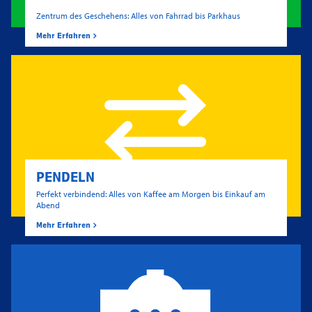
Zentrum des Geschehens: Alles von Fahrrad bis Parkhaus
Mehr Erfahren
PENDELN
Perfekt verbindend: Alles von Kaffee am Morgen bis Einkauf am
Abend
Mehr Erfahren