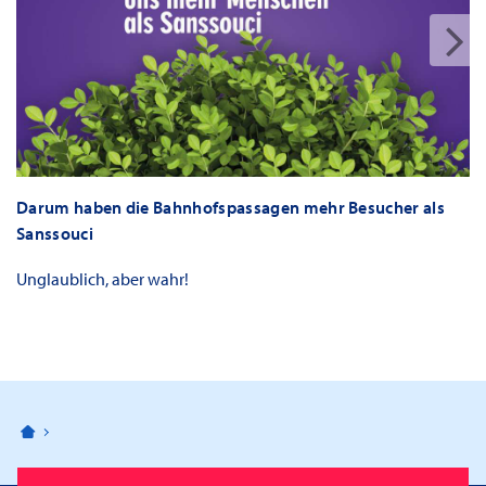
Darum haben die Bahnhofspassagen mehr Besucher als
Sanssouci
Unglaublich, aber wahr!
Bahnhofspassagen Potsdam