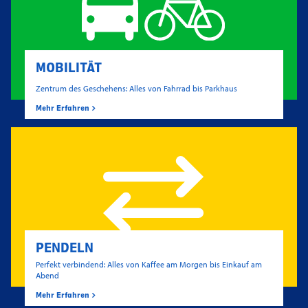
MOBILITÄT
Zentrum des Geschehens: Alles von Fahrrad bis Parkhaus
Mehr Erfahren
PENDELN
Perfekt verbindend: Alles von Kaffee am Morgen bis Einkauf am
Abend
Mehr Erfahren