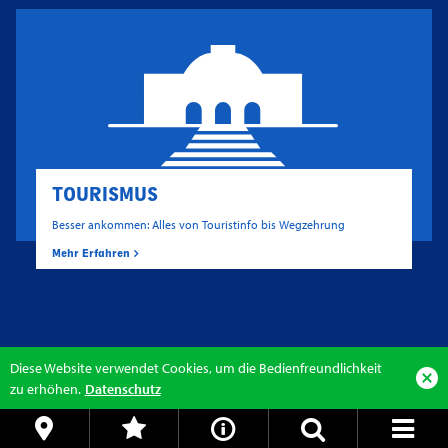
TOURISMUS
Besser ankommen: Alles von Touristinfo bis Wegzehrung
Mehr Erfahren
Diese Website verwendet Cookies, um die Bedienfreundlichkeit
zu erhöhen.
Datenschutz