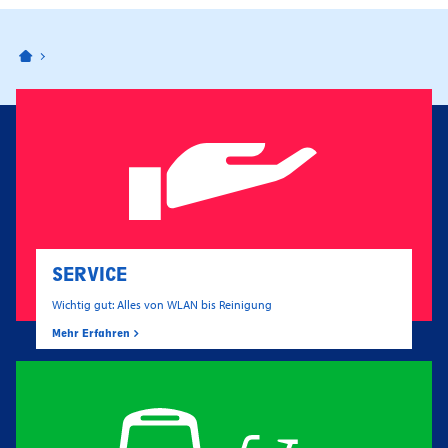
Bahnhofspassagen Potsdam
SERVICE
Wichtig gut: Alles von WLAN bis Reinigung
Mehr Erfahren