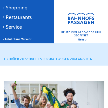
Shopping
Restaurants
Service
HEUTE VON 09:30–20:00 UHR
GEÖFFNET
Anfahrt und Verkehr
Mehr
ZURÜCK ZU SCHNELLES FUSSBALLWISSEN ZUM ANGEBEN