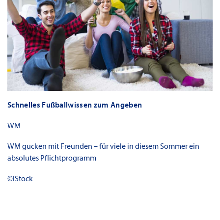
Schnelles Fußballwissen zum Angeben
WM
WM gucken mit Freunden – für viele in diesem Sommer ein
absolutes Pflichtprogramm
©iStock