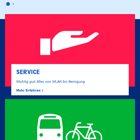
Bahnhofspassagen Potsdam
SERVICE
Wichtig gut: Alles von WLAN bis Reinigung
Mehr Erfahren