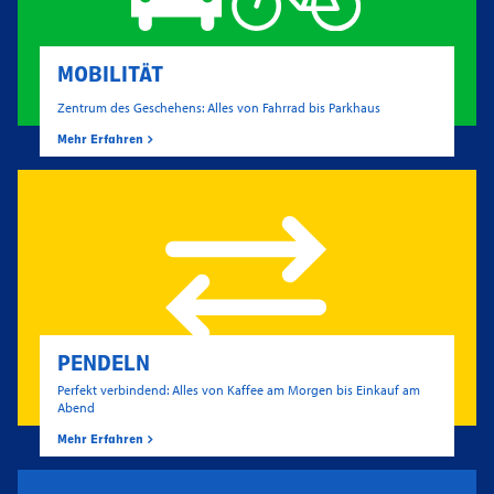
MOBILITÄT
Zentrum des Geschehens: Alles von Fahrrad bis Parkhaus
Mehr Erfahren
PENDELN
Perfekt verbindend: Alles von Kaffee am Morgen bis Einkauf am
Abend
Mehr Erfahren