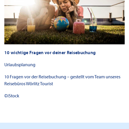
10 wichtige Fragen vor deiner Reisebuchung
Urlaubsplanung
10 Fragen vor der Reisebuchung – gestellt vom Team unseres
Reisebüros Wörlitz Tourist
©iStock