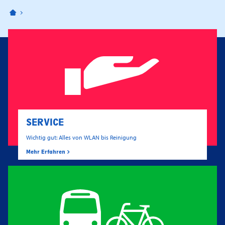
Bahnhofspassagen Potsdam
SERVICE
Wichtig gut: Alles von WLAN bis Reinigung
Mehr Erfahren