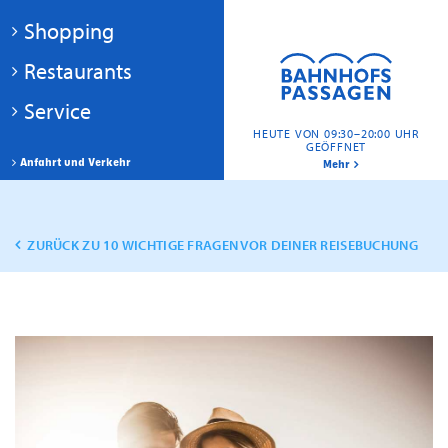
Shopping
Restaurants
Service
HEUTE VON 09:30–20:00 UHR
GEÖFFNET
Anfahrt und Verkehr
Mehr
ZURÜCK ZU 10 WICHTIGE FRAGEN VOR DEINER REISEBUCHUNG