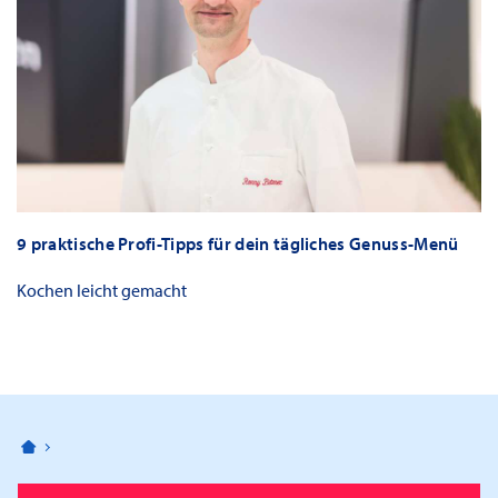
9 praktische Profi-Tipps für dein tägliches Genuss-Menü
Kochen leicht gemacht
Bahnhofspassagen Potsdam