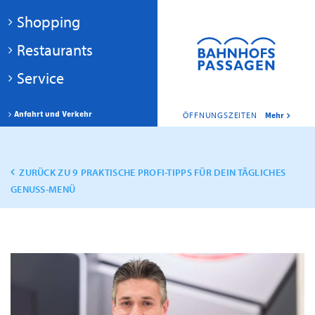
Shopping
Restaurants
Service
Anfahrt und Verkehr
ÖFFNUNGSZEITEN
Mehr
ZURÜCK ZU 9 PRAKTISCHE PROFI-TIPPS FÜR DEIN TÄGLICHES
GENUSS-MENÜ