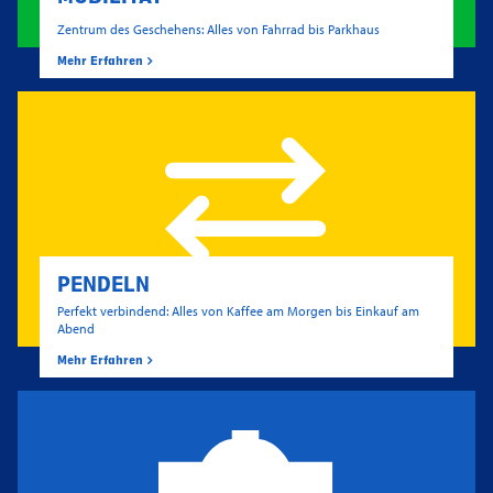
Zentrum des Geschehens: Alles von Fahrrad bis Parkhaus
Mehr Erfahren
PENDELN
Perfekt verbindend: Alles von Kaffee am Morgen bis Einkauf am
Abend
Mehr Erfahren