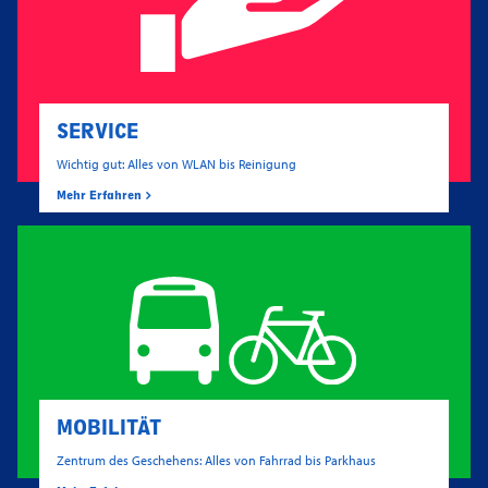
SERVICE
Wichtig gut: Alles von WLAN bis Reinigung
Mehr Erfahren
MOBILITÄT
Zentrum des Geschehens: Alles von Fahrrad bis Parkhaus