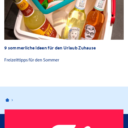
9 sommerliche Ideen für den Urlaub Zuhause
Freizeittipps für den Sommer
Bahnhofspassagen Potsdam