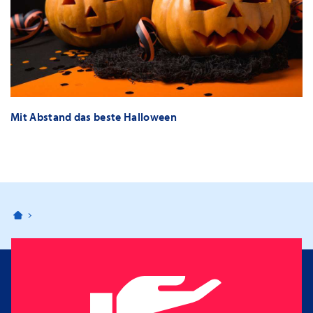
Mit Abstand das beste Halloween
Bahnhofspassagen Potsdam