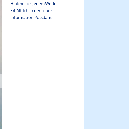
Hintern bei jedem Wetter.
Erhältlich in der Tourist
Information Potsdam.