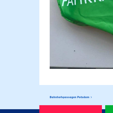
Bahnhofspassagen Potsdam