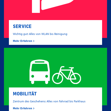
SERVICE
Wichtig gut: Alles von WLAN bis Reinigung
Mehr Erfahren
MOBILITÄT
Zentrum des Geschehens: Alles von Fahrrad bis Parkhaus
Mehr Erfahren