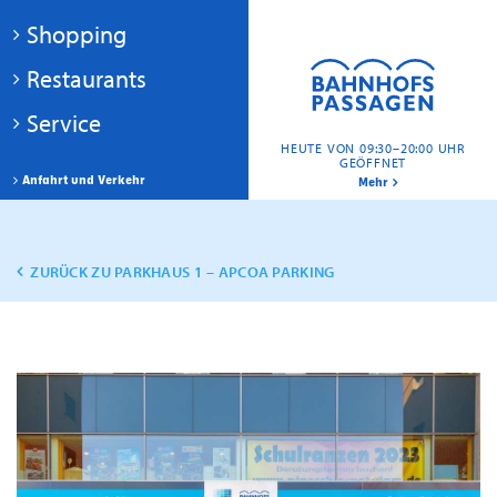
Shopping
Restaurants
Service
HEUTE VON 09:30–20:00 UHR
GEÖFFNET
Anfahrt und Verkehr
Mehr
ZURÜCK ZU PARKHAUS 1 – APCOA PARKING