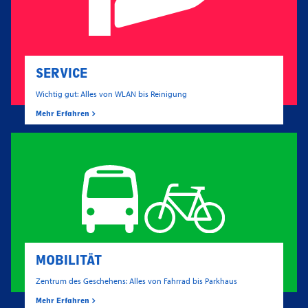
SERVICE
Wichtig gut: Alles von WLAN bis Reinigung
Mehr Erfahren
MOBILITÄT
Zentrum des Geschehens: Alles von Fahrrad bis Parkhaus
Mehr Erfahren