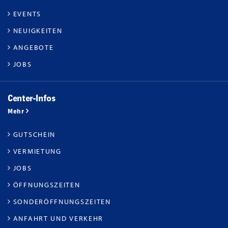
EVENTS
NEUIGKEITEN
ANGEBOTE
JOBS
Center-Infos
Mehr
GUTSCHEIN
VERMIETUNG
JOBS
ÖFFNUNGSZEITEN
SONDERÖFFNUNGSZEITEN
ANFAHRT UND VERKEHR