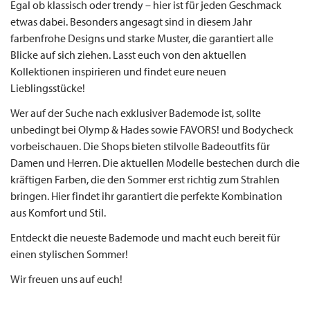
Egal ob klassisch oder trendy – hier ist für jeden Geschmack
etwas dabei. Besonders angesagt sind in diesem Jahr
farbenfrohe Designs und starke Muster, die garantiert alle
Blicke auf sich ziehen. Lasst euch von den aktuellen
Kollektionen inspirieren und findet eure neuen
Lieblingsstücke!
Wer auf der Suche nach exklusiver Bademode ist, sollte
unbedingt bei Olymp & Hades sowie FAVORS! und Bodycheck
vorbeischauen. Die Shops bieten stilvolle Badeoutfits für
Damen und Herren. Die aktuellen Modelle bestechen durch die
kräftigen Farben, die den Sommer erst richtig zum Strahlen
bringen. Hier findet ihr garantiert die perfekte Kombination
aus Komfort und Stil.
Entdeckt die neueste Bademode und macht euch bereit für
einen stylischen Sommer!
Wir freuen uns auf euch!