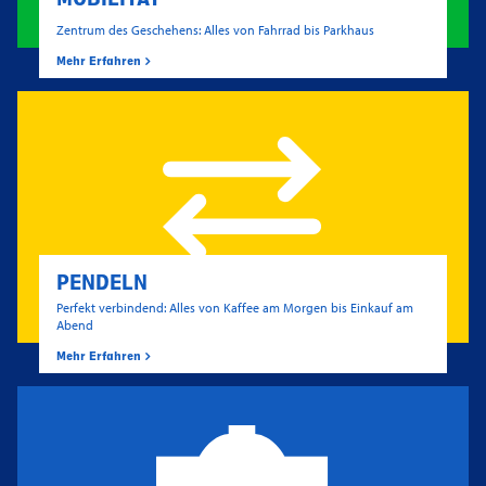
Zentrum des Geschehens: Alles von Fahrrad bis Parkhaus
Mehr Erfahren
PENDELN
Perfekt verbindend: Alles von Kaffee am Morgen bis Einkauf am
Abend
Mehr Erfahren