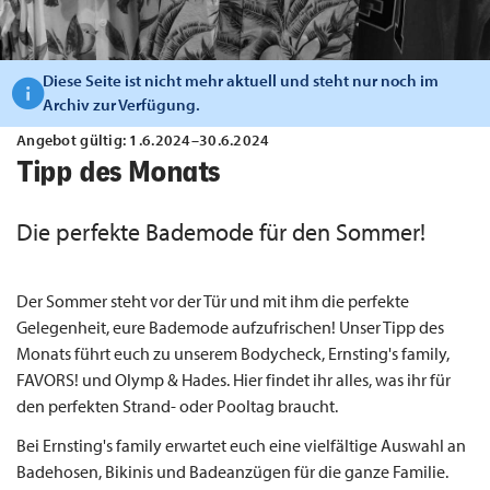
Diese Seite ist nicht mehr aktuell und steht nur noch im
Archiv zur Verfügung.
Angebot gültig: 1.6.2024–30.6.2024
Tipp des Monats
Die perfekte Bademode für den Sommer!
Der Sommer steht vor der Tür und mit ihm die perfekte
Gelegenheit, eure Bademode aufzufrischen! Unser Tipp des
Monats führt euch zu unserem Bodycheck, Ernsting's family,
FAVORS! und Olymp & Hades. Hier findet ihr alles, was ihr für
den perfekten Strand- oder Pooltag braucht.
Bei Ernsting's family erwartet euch eine vielfältige Auswahl an
Badehosen, Bikinis und Badeanzügen für die ganze Familie.