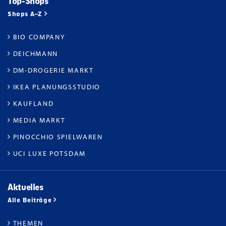
Top-Shops
Shops A–Z
BIO COMPANY
DEICHMANN
DM-DROGERIE MARKT
IKEA PLANUNGSSTUDIO
KAUFLAND
MEDIA MARKT
PINOCCHIO SPIELWAREN
UCI LUXE POTSDAM
Aktuelles
Alle Beiträge
THEMEN