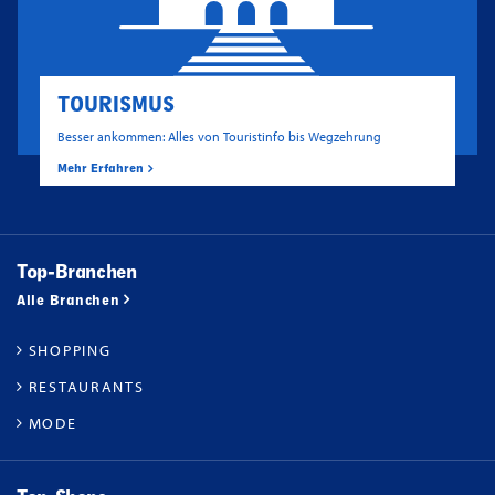
TOURISMUS
Besser ankommen: Alles von Touristinfo bis Wegzehrung
Mehr Erfahren
Top-Branchen
Alle Branchen
SHOPPING
RESTAURANTS
MODE