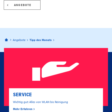
ANGEBOTE
Bahnhofspassagen Potsdam
Angebote
Tipp des Monats
SERVICE
Wichtig gut: Alles von WLAN bis Reinigung
Mehr Erfahren