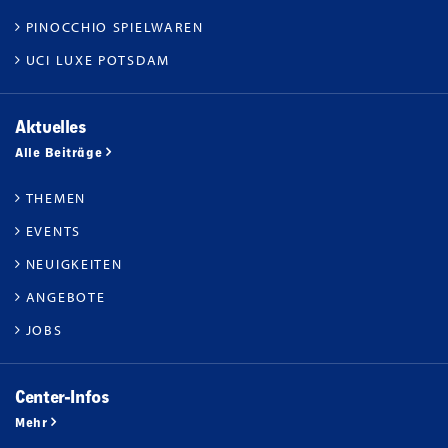
PINOCCHIO SPIELWAREN
UCI LUXE POTSDAM
Aktuelles
Alle Beiträge
THEMEN
EVENTS
NEUIGKEITEN
ANGEBOTE
JOBS
Center-Infos
Mehr