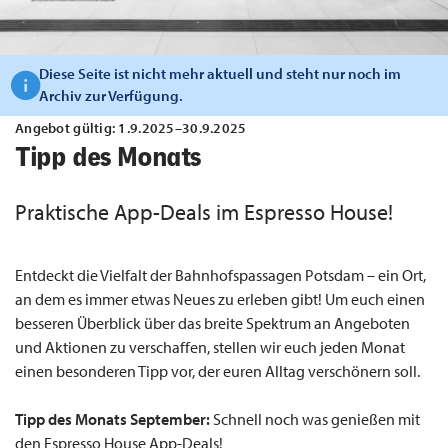
Diese Seite ist nicht mehr aktuell und steht nur noch im
Archiv zur Verfügung.
Angebot gültig: 1.9.2025–30.9.2025
Tipp des Monats
Praktische App-Deals im Espresso House!
Entdeckt die Vielfalt der Bahnhofspassagen Potsdam – ein Ort,
an dem es immer etwas Neues zu erleben gibt! Um euch einen
besseren Überblick über das breite Spektrum an Angeboten
und Aktionen zu verschaffen, stellen wir euch jeden Monat
einen besonderen Tipp vor, der euren Alltag verschönern soll.
Tipp des Monats September:
Schnell noch was genießen mit
den Espresso House App-Deals!