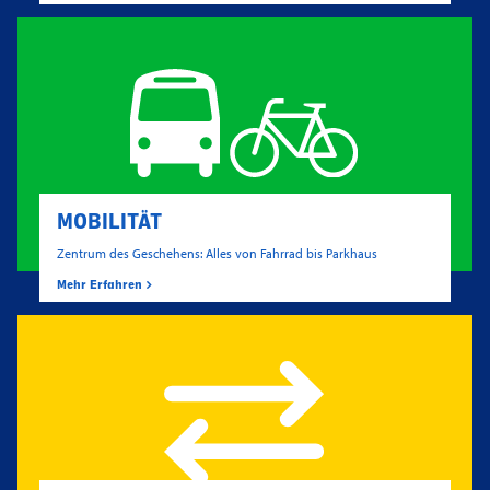
MOBILITÄT
Zentrum des Geschehens: Alles von Fahrrad bis Parkhaus
Mehr Erfahren