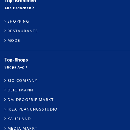
Top-Branchen
Alle Branchen
SHOPPING
RESTAURANTS
MODE
Top-Shops
Shops A–Z
BIO COMPANY
DEICHMANN
DM-DROGERIE MARKT
IKEA PLANUNGSSTUDIO
KAUFLAND
MEDIA MARKT