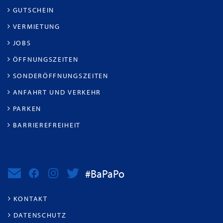
GUTSCHEIN
VERMIETUNG
JOBS
ÖFFNUNGSZEITEN
SONDERÖFFNUNGSZEITEN
ANFAHRT UND VERKEHR
PARKEN
BARRIEREFREIHEIT
#BaPaPo
KONTAKT
DATENSCHUTZ