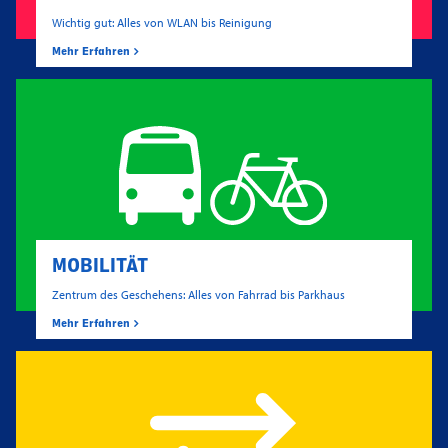
Wichtig gut: Alles von WLAN bis Reinigung
Mehr Erfahren
MOBILITÄT
Zentrum des Geschehens: Alles von Fahrrad bis Parkhaus
Mehr Erfahren