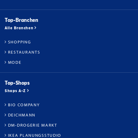
Top-Branchen
Alle Branchen
SHOPPING
RESTAURANTS
MODE
Top-Shops
Shops A–Z
BIO COMPANY
DEICHMANN
DM-DROGERIE MARKT
IKEA PLANUNGSSTUDIO