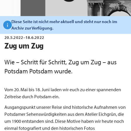
Diese Seite ist nicht mehr aktuell und steht nur noch im
Archiv zur Verfügung.
20.5.2022–18.6.2022
Zug um Zug
Wie – Schritt für Schritt, Zug um Zug – aus
Potsdam Potsdam wurde.
Vom 20. Mai bis 18. Juni laden wir euch zu einer spannenden
Zeitreise durch Potsdam ein.
Ausgangspunkt unserer Reise sind historische Aufnahmen von
Potsdamer Sehenswürdigkeiten aus dem Atelier Eichgrün, die
um 1900 entstanden sind. Diese Motive haben wir heute noch
einmal fotografiert und den historischen Fotos