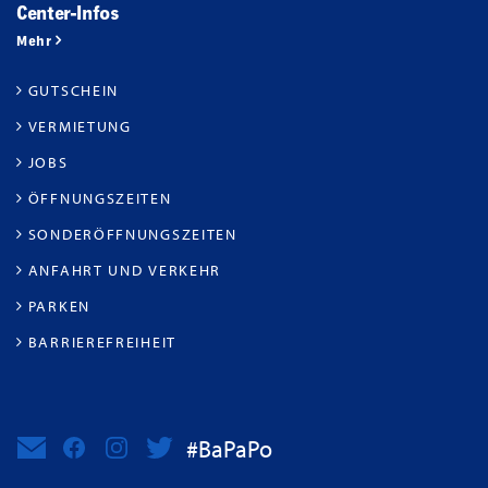
Center-Infos
Mehr
GUTSCHEIN
VERMIETUNG
JOBS
ÖFFNUNGSZEITEN
SONDERÖFFNUNGSZEITEN
ANFAHRT UND VERKEHR
PARKEN
BARRIEREFREIHEIT
#BaPaPo