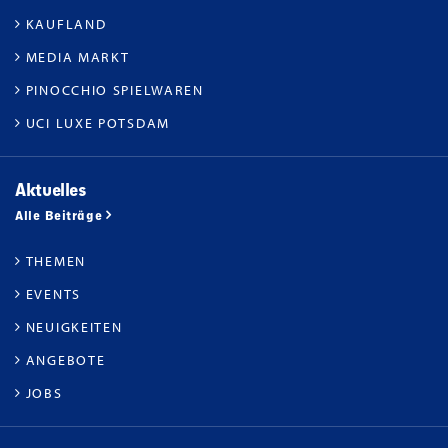
KAUFLAND
MEDIA MARKT
PINOCCHIO SPIELWAREN
UCI LUXE POTSDAM
Aktuelles
Alle Beiträge
THEMEN
EVENTS
NEUIGKEITEN
ANGEBOTE
JOBS