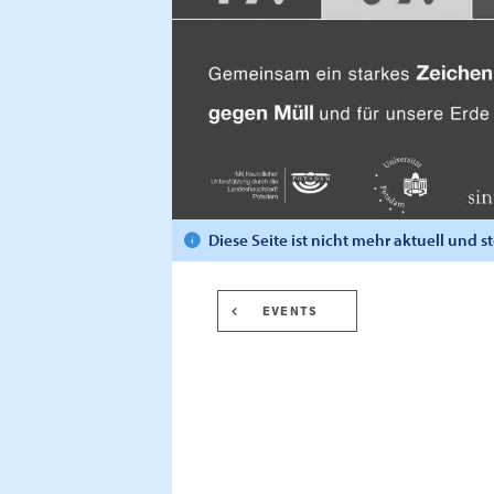
Diese Seite ist nicht mehr aktuell und 
EVENTS