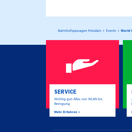
Bahnhofspassagen Potsdam
Events
World 
SERVICE
Wichtig gut: Alles von WLAN bis
Reinigung
Mehr Erfahren