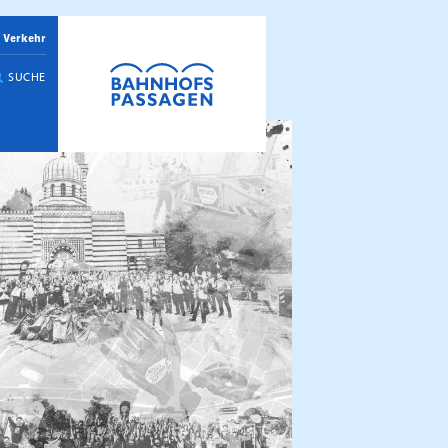
 Verkehr
SUCHE