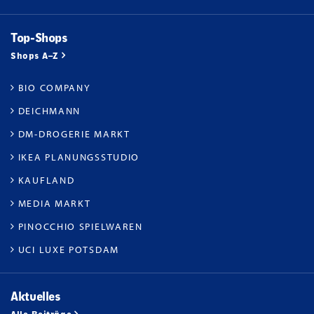
Top-Shops
Shops A–Z
BIO COMPANY
DEICHMANN
DM-DROGERIE MARKT
IKEA PLANUNGSSTUDIO
KAUFLAND
MEDIA MARKT
PINOCCHIO SPIELWAREN
UCI LUXE POTSDAM
Aktuelles