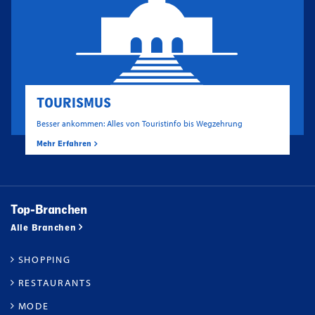
TOURISMUS
Besser ankommen: Alles von Touristinfo bis Wegzehrung
Mehr Erfahren
Top-Branchen
Alle Branchen
SHOPPING
RESTAURANTS
MODE