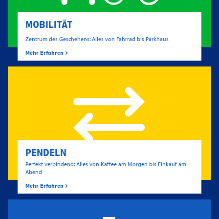
MOBILITÄT
Zentrum des Geschehens: Alles von Fahrrad bis Parkhaus
Mehr Erfahren
PENDELN
Perfekt verbindend: Alles von Kaffee am Morgen bis Einkauf am
Abend
Mehr Erfahren