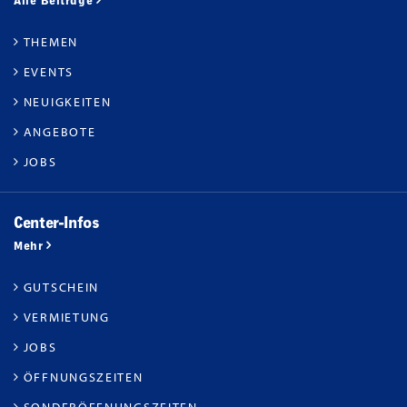
Alle Beiträge
THEMEN
EVENTS
NEUIGKEITEN
ANGEBOTE
JOBS
Center-Infos
Mehr
GUTSCHEIN
VERMIETUNG
JOBS
ÖFFNUNGSZEITEN