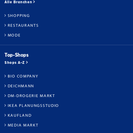
Alle Branchen
SHOPPING
RESTAURANTS
MODE
Top-Shops
Shops A–Z
BIO COMPANY
DEICHMANN
DM-DROGERIE MARKT
IKEA PLANUNGSSTUDIO
KAUFLAND
MEDIA MARKT