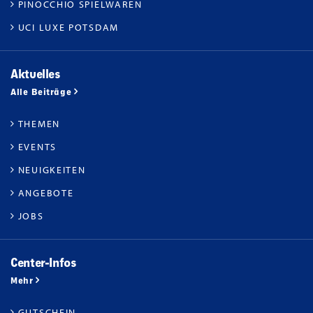
PINOCCHIO SPIELWAREN
UCI LUXE POTSDAM
Aktuelles
Alle Beiträge
THEMEN
EVENTS
NEUIGKEITEN
ANGEBOTE
JOBS
Center-Infos
Mehr
GUTSCHEIN