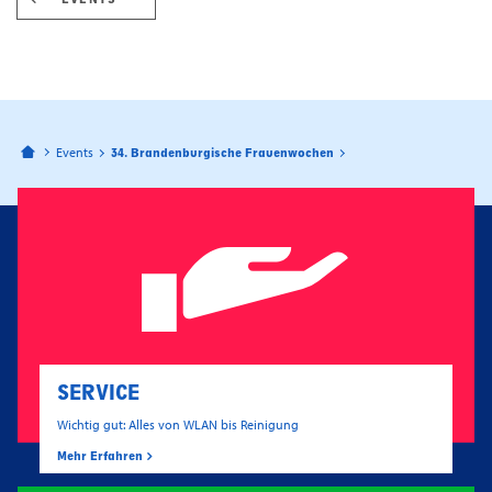
Bahnhofspassagen Potsdam
Events
34. Brandenburgische Frauenwochen
SERVICE
Wichtig gut: Alles von WLAN bis Reinigung
Mehr Erfahren