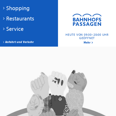
Shopping
Restaurants
Service
HEUTE VON 09:30–20:00 UHR
GEÖFFNET
Anfahrt und Verkehr
Mehr