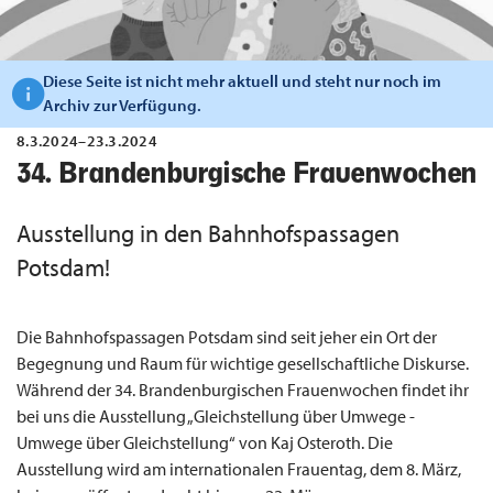
Diese Seite ist nicht mehr aktuell und steht nur noch im
Archiv zur Verfügung.
8.3.2024–23.3.2024
34. Brandenburgische Frauenwochen
Ausstellung in den Bahnhofspassagen
Potsdam!
Die Bahnhofspassagen Potsdam sind seit jeher ein Ort der
Begegnung und Raum für wichtige gesellschaftliche Diskurse.
Während der 34. Brandenburgischen Frauenwochen findet ihr
bei uns die Ausstellung „Gleichstellung über Umwege -
Umwege über Gleichstellung“ von Kaj Osteroth. Die
Ausstellung wird am internationalen Frauentag, dem 8. März,