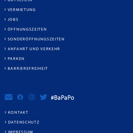
VERMIETUNG
JOBS
ÖFFNUNGSZEITEN
SONDERÖFFNUNGSZEITEN
ANFAHRT UND VERKEHR
PARKEN
BARRIEREFREIHEIT
#BaPaPo
KONTAKT
DATENSCHUTZ
IMPRESSUM