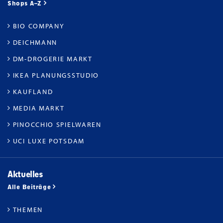
Shops A–Z
BIO COMPANY
DEICHMANN
DM-DROGERIE MARKT
IKEA PLANUNGSSTUDIO
KAUFLAND
MEDIA MARKT
PINOCCHIO SPIELWAREN
UCI LUXE POTSDAM
Aktuelles
Alle Beiträge
THEMEN