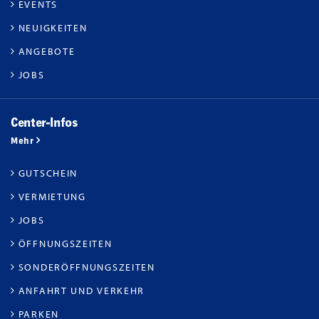
EVENTS
NEUIGKEITEN
ANGEBOTE
JOBS
Center-Infos
Mehr
GUTSCHEIN
VERMIETUNG
JOBS
ÖFFNUNGSZEITEN
SONDERÖFFNUNGSZEITEN
ANFAHRT UND VERKEHR
PARKEN