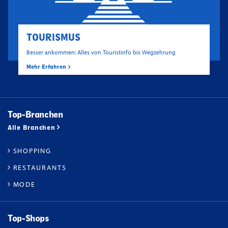
TOURISMUS
Besser ankommen: Alles von Touristinfo bis Wegzehrung
Mehr Erfahren
Top-Branchen
Alle Branchen
SHOPPING
RESTAURANTS
MODE
Top-Shops