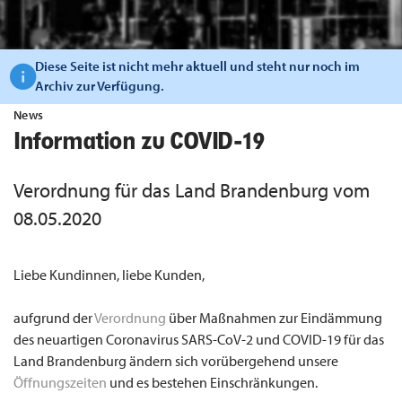
Diese Seite ist nicht mehr aktuell und steht nur noch im
Archiv zur Verfügung.
News
Information zu COVID-19
Verordnung für das Land Brandenburg vom
08.05.2020
Liebe Kundinnen, liebe Kunden,
aufgrund der
Verordnung
über Maßnahmen zur Eindämmung
des neuartigen Coronavirus SARS-CoV-2 und COVID-19 für das
Land Brandenburg ändern sich vorübergehend unsere
Öffnungszeiten
und es bestehen Einschränkungen.