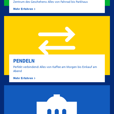
Zentrum des Geschehens: Alles von Fahrrad bis Parkhaus
Mehr Erfahren
PENDELN
Perfekt verbindend: Alles von Kaffee am Morgen bis Einkauf am
Abend
Mehr Erfahren