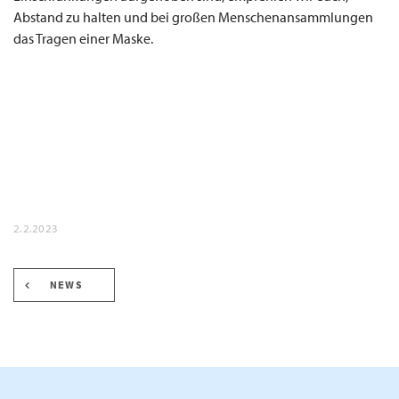
Abstand zu halten und bei großen Menschenansammlungen
das Tragen einer Maske.
2.2.2023
NEWS