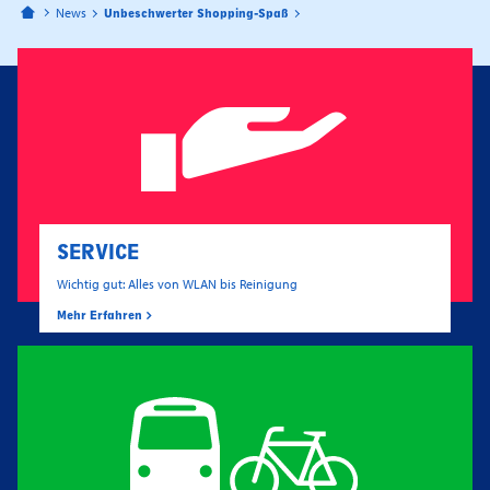
Bahnhofspassagen Potsdam
News
Unbeschwerter Shopping-Spaß
SERVICE
Wichtig gut: Alles von WLAN bis Reinigung
Mehr Erfahren