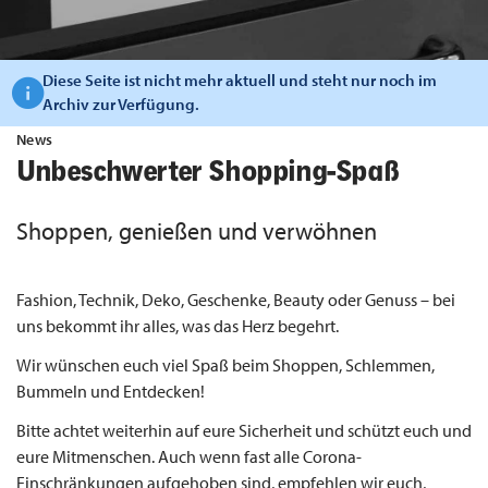
Diese Seite ist nicht mehr aktuell und steht nur noch im
Archiv zur Verfügung.
News
Unbeschwerter Shopping-Spaß
Shoppen, genießen und verwöhnen
Fashion, Technik, Deko, Geschenke, Beauty oder Genuss – bei
uns bekommt ihr alles, was das Herz begehrt.
Wir wünschen euch viel Spaß beim Shoppen, Schlemmen,
Bummeln und Entdecken!
Bitte achtet weiterhin auf eure Sicherheit und schützt euch und
eure Mitmenschen. Auch wenn fast alle Corona-
Einschränkungen aufgehoben sind, empfehlen wir euch,