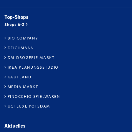
Top-Shops
Shops A–Z
BIO COMPANY
DEICHMANN
DM-DROGERIE MARKT
IKEA PLANUNGSSTUDIO
KAUFLAND
MEDIA MARKT
PINOCCHIO SPIELWAREN
UCI LUXE POTSDAM
Aktuelles