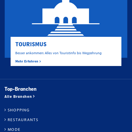
TOURISMUS
Besser ankommen: Alles von Touristinfo bis Wegzehrung
Mehr Erfahren
Top-Branchen
Alle Branchen
SHOPPING
RESTAURANTS
MODE