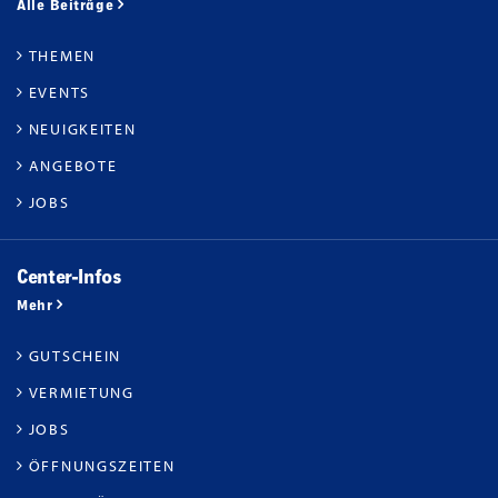
Alle Beiträge
THEMEN
EVENTS
NEUIGKEITEN
ANGEBOTE
JOBS
Center-Infos
Mehr
GUTSCHEIN
VERMIETUNG
JOBS
ÖFFNUNGSZEITEN