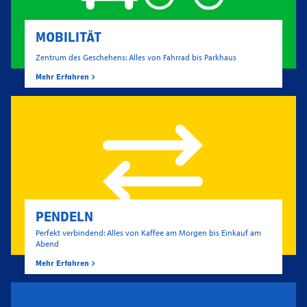
MOBILITÄT
Zentrum des Geschehens: Alles von Fahrrad bis Parkhaus
Mehr Erfahren
PENDELN
Perfekt verbindend: Alles von Kaffee am Morgen bis Einkauf am
Abend
Mehr Erfahren