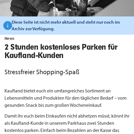
Diese Seite ist nicht mehr aktuell und steht nur noch im
Archiv zur Verfügung.
News
2 Stunden kostenloses Parken für
Kaufland-Kunden
Stressfreier Shopping-Spaß
Kaufland bietet euch ein umfangreiches Sortiment an
Lebensmitteln und Produkten für den täglichen Bedarf – vom
gesunden Snack bis zum großen Wocheneinkauf.
Damit ihr euch beim Einkaufen nicht abhetzen müsst, könnt ihr
als Kaufland-Kunde in unserem Parkhaus zwei Stunden
kostenlos parken. Einfach beim Bezahlen an der Kasse das