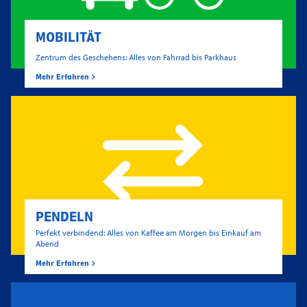
MOBILITÄT
Zentrum des Geschehens: Alles von Fahrrad bis Parkhaus
Mehr Erfahren
PENDELN
Perfekt verbindend: Alles von Kaffee am Morgen bis Einkauf am
Abend
Mehr Erfahren