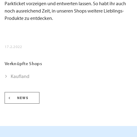
Parkticket vorzeigen und entwerten lassen. So habt ihr auch
noch ausreichend Zeit, in unseren Shops weitere Lieblings-
Produkte zu entdecken.
17.2.2022
Verknüpfte Shops
Kaufland
NEWS