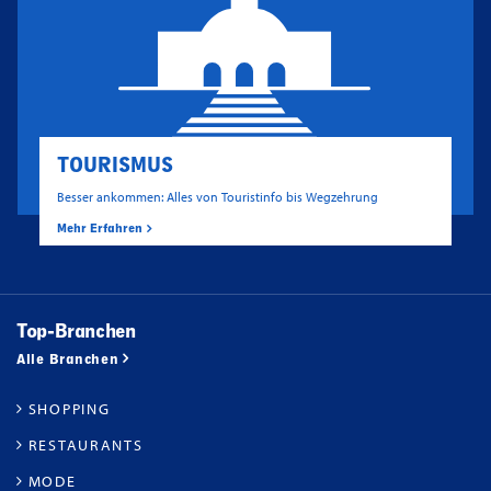
TOURISMUS
Besser ankommen: Alles von Touristinfo bis Wegzehrung
Mehr Erfahren
Top-Branchen
Alle Branchen
SHOPPING
RESTAURANTS
MODE