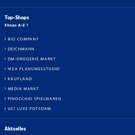
Top-Shops
Shops A–Z
BIO COMPANY
DEICHMANN
DM-DROGERIE MARKT
IKEA PLANUNGSSTUDIO
KAUFLAND
MEDIA MARKT
PINOCCHIO SPIELWAREN
UCI LUXE POTSDAM
Aktuelles