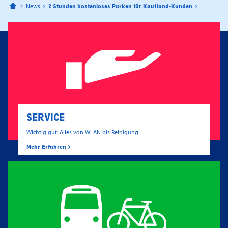
Bahnhofspassagen Potsdam
News
2 Stunden kostenloses Parken für Kaufland-Kunden
SERVICE
Wichtig gut: Alles von WLAN bis Reinigung
Mehr Erfahren