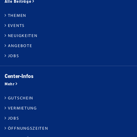
Alle Beiträge
THEMEN
EVENTS
NEUIGKEITEN
ANGEBOTE
JOBS
Center-Infos
Mehr
GUTSCHEIN
VERMIETUNG
JOBS
ÖFFNUNGSZEITEN