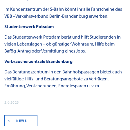
Im Kundenzentrum der S-Bahn könnt ihr alle Fahrscheine des
VBB –Verkehrsverbund Berlin-Brandenburg erwerben.
Studentenwerk Potsdam
Das Studentenwerk Potsdam berät und hilft Studierenden in
vielen Lebenslagen – ob günstiger Wohnraum, Hilfe beim
Bafög-Antrag oder Vermittlung eines Jobs.
Verbraucherzentrale Brandenburg
Das Beratungszentrum in den Bahnhofspassagen bietet euch
vielfältige Hilfs- und Beratungsangebote zu Verträgen,
Ernährung, Versicherungen, Energiesparen u. v. m.
2.6.2023
NEWS