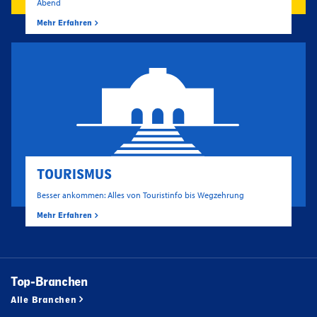
Abend
Mehr Erfahren
TOURISMUS
Besser ankommen: Alles von Touristinfo bis Wegzehrung
Mehr Erfahren
Top-Branchen
Alle Branchen