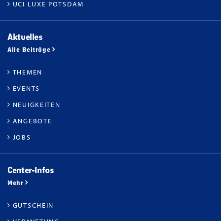
UCI LUXE POTSDAM
Aktuelles
Alle Beiträge
THEMEN
EVENTS
NEUIGKEITEN
ANGEBOTE
JOBS
Center-Infos
Mehr
GUTSCHEIN