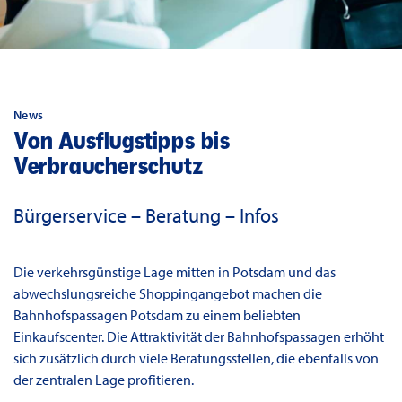
News
Von Ausflugstipps bis
Verbraucherschutz
Bürgerservice – Beratung – Infos
Die verkehrsgünstige Lage mitten in Potsdam und das
abwechslungsreiche Shoppingangebot machen die
Bahnhofspassagen Potsdam zu einem beliebten
Einkaufscenter. Die Attraktivität der Bahnhofspassagen erhöht
sich zusätzlich durch viele Beratungsstellen, die ebenfalls von
der zentralen Lage profitieren.