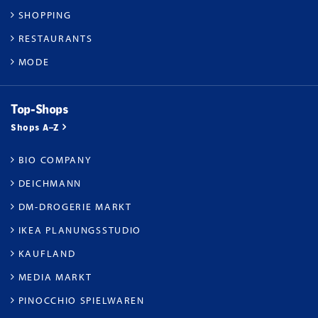
SHOPPING
RESTAURANTS
MODE
Top-Shops
Shops A–Z
BIO COMPANY
DEICHMANN
DM-DROGERIE MARKT
IKEA PLANUNGSSTUDIO
KAUFLAND
MEDIA MARKT
PINOCCHIO SPIELWAREN