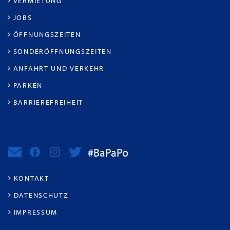
VERMIETUNG
JOBS
ÖFFNUNGSZEITEN
SONDERÖFFNUNGSZEITEN
ANFAHRT UND VERKEHR
PARKEN
BARRIEREFREIHEIT
#BaPaPo
KONTAKT
DATENSCHUTZ
IMPRESSUM