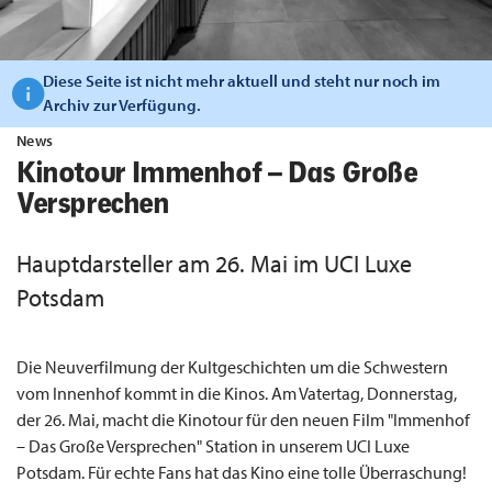
Diese Seite ist nicht mehr aktuell und steht nur noch im
Archiv zur Verfügung.
News
Kinotour Immenhof – Das Große
Versprechen
Hauptdarsteller am 26. Mai im UCI Luxe
Potsdam
Die Neuverfilmung der Kultgeschichten um die Schwestern
vom Innenhof kommt in die Kinos. Am Vatertag, Donnerstag,
der 26. Mai, macht die Kinotour für den neuen Film "Immenhof
– Das Große Versprechen" Station in unserem UCI Luxe
Potsdam. Für echte Fans hat das Kino eine tolle Überraschung!