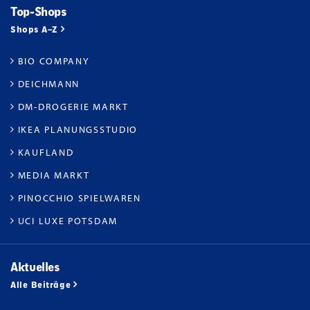
Top-Shops
Shops A–Z
BIO COMPANY
DEICHMANN
DM-DROGERIE MARKT
IKEA PLANUNGSSTUDIO
KAUFLAND
MEDIA MARKT
PINOCCHIO SPIELWAREN
UCI LUXE POTSDAM
Aktuelles
Alle Beiträge