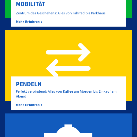
MOBILITÄT
Zentrum des Geschehens: Alles von Fahrrad bis Parkhaus
Mehr Erfahren
PENDELN
Perfekt verbindend: Alles von Kaffee am Morgen bis Einkauf am
Abend
Mehr Erfahren