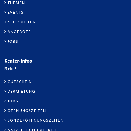
THEMEN
EVENTS
NEUIGKEITEN
ANGEBOTE
JOBS
Center-Infos
Mehr
GUTSCHEIN
VERMIETUNG
JOBS
ÖFFNUNGSZEITEN
SONDERÖFFNUNGSZEITEN
ANFAHRT UND VERKEHR