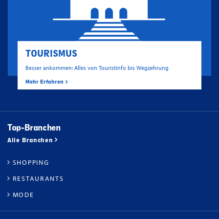
TOURISMUS
Besser ankommen: Alles von Touristinfo bis Wegzehrung
Mehr Erfahren
Top-Branchen
Alle Branchen
SHOPPING
RESTAURANTS
MODE