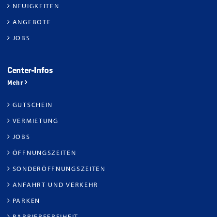
NEUIGKEITEN
ANGEBOTE
JOBS
Center-Infos
Mehr
GUTSCHEIN
VERMIETUNG
JOBS
ÖFFNUNGSZEITEN
SONDERÖFFNUNGSZEITEN
ANFAHRT UND VERKEHR
PARKEN
BARRIEREFREIHEIT