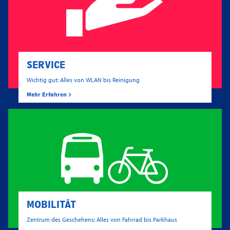
SERVICE
Wichtig gut: Alles von WLAN bis Reinigung
Mehr Erfahren
MOBILITÄT
Zentrum des Geschehens: Alles von Fahrrad bis Parkhaus