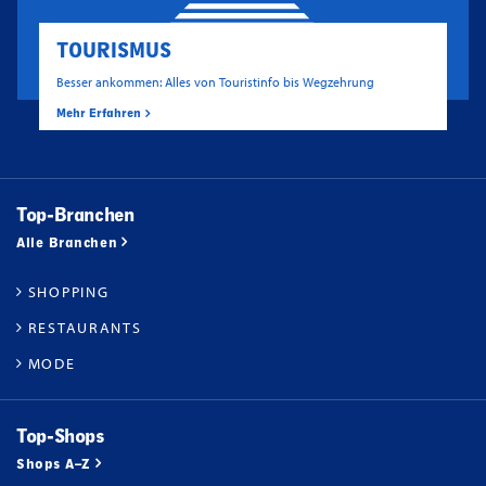
TOURISMUS
Besser ankommen: Alles von Touristinfo bis Wegzehrung
Mehr Erfahren
Top-Branchen
Alle Branchen
SHOPPING
RESTAURANTS
MODE
Top-Shops
Shops A–Z