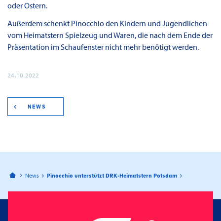
oder Ostern.
Außerdem schenkt Pinocchio den Kindern und Jugendlichen
vom Heimatstern Spielzeug und Waren, die nach dem Ende der
Präsentation im Schaufenster nicht mehr benötigt werden.
24.10.2022
NEWS
Bahnhofspassagen Potsdam
News
Pinocchio unterstützt DRK-Heimatstern Potsdam