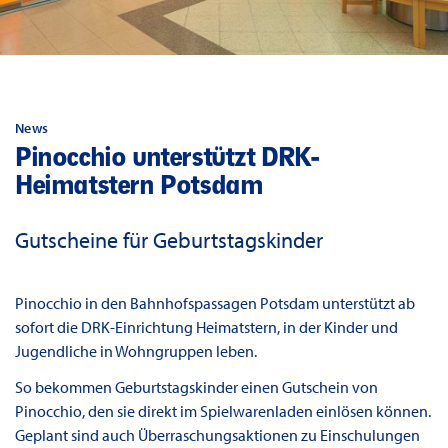
News
Pinocchio unterstützt DRK-
Heimatstern Potsdam
Gutscheine für Geburtstagskinder
Pinocchio in den Bahnhofspassagen Potsdam unterstützt ab
sofort die DRK-Einrichtung Heimatstern, in der Kinder und
Jugendliche in Wohngruppen leben.
So bekommen Geburtstagskinder einen Gutschein von
Pinocchio, den sie direkt im Spielwarenladen einlösen können.
Geplant sind auch Überraschungsaktionen zu Einschulungen