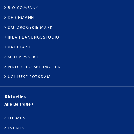
BIO COMPANY
DEICHMANN
DM-DROGERIE MARKT
IKEA PLANUNGSSTUDIO
KAUFLAND
MEDIA MARKT
PINOCCHIO SPIELWAREN
UCI LUXE POTSDAM
Aktuelles
Alle Beiträge
THEMEN
EVENTS