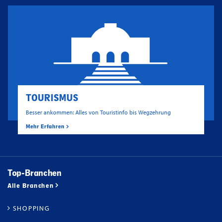
TOURISMUS
Besser ankommen: Alles von Touristinfo bis Wegzehrung
Mehr Erfahren
Top-Branchen
Alle Branchen
SHOPPING