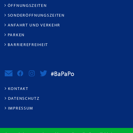
ÖFFNUNGSZEITEN
SONDERÖFFNUNGSZEITEN
ANFAHRT UND VERKEHR
PARKEN
BARRIEREFREIHEIT
#BaPaPo
KONTAKT
DATENSCHUTZ
IMPRESSUM