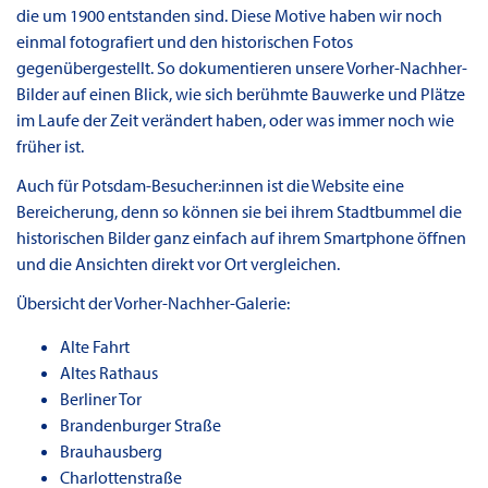
die um 1900 entstanden sind. Diese Motive haben wir noch
einmal fotografiert und den historischen Fotos
gegenübergestellt. So dokumentieren unsere Vorher-Nachher-
Bilder auf einen Blick, wie sich berühmte Bauwerke und Plätze
im Laufe der Zeit verändert haben, oder was immer noch wie
früher ist.
Auch für Potsdam-Besucher:innen ist die Website eine
Bereicherung, denn so können sie bei ihrem Stadtbummel die
historischen Bilder ganz einfach auf ihrem Smartphone öffnen
und die Ansichten direkt vor Ort vergleichen.
Übersicht der Vorher-Nachher-Galerie:
Alte Fahrt
Altes Rathaus
Berliner Tor
Brandenburger Straße
Brauhausberg
Charlottenstraße