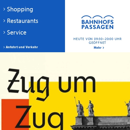
Shopping
Restaurants
Service
HEUTE VON 09:30–20:00 UHR
GEÖFFNET
Anfahrt und Verkehr
Mehr