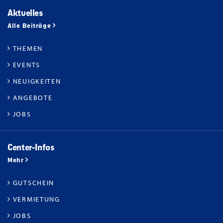
Aktuelles
Alle Beiträge
THEMEN
EVENTS
NEUIGKEITEN
ANGEBOTE
JOBS
Center-Infos
Mehr
GUTSCHEIN
VERMIETUNG
JOBS