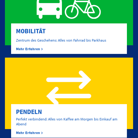
MOBILITÄT
Zentrum des Geschehens: Alles von Fahrrad bis Parkhaus
Mehr Erfahren
PENDELN
Perfekt verbindend: Alles von Kaffee am Morgen bis Einkauf am
Abend
Mehr Erfahren