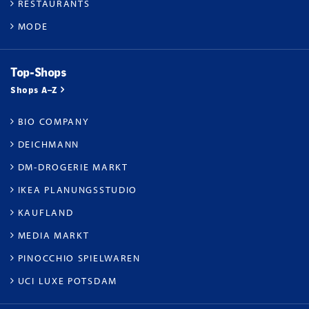
RESTAURANTS
MODE
Top-Shops
Shops A–Z
BIO COMPANY
DEICHMANN
DM-DROGERIE MARKT
IKEA PLANUNGSSTUDIO
KAUFLAND
MEDIA MARKT
PINOCCHIO SPIELWAREN
UCI LUXE POTSDAM