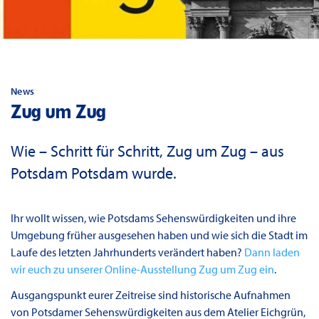
News
Zug um Zug
Wie – Schritt für Schritt, Zug um Zug – aus
Potsdam Potsdam wurde.
Ihr wollt wissen, wie Potsdams Sehenswürdigkeiten und ihre
Umgebung früher ausgesehen haben und wie sich die Stadt im
Laufe des letzten Jahrhunderts verändert haben?
Dann laden
wir euch zu unserer Online-Ausstellung Zug um Zug ein
.
Ausgangspunkt eurer Zeitreise sind historische Aufnahmen
von Potsdamer Sehenswürdigkeiten aus dem Atelier Eichgrün,