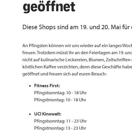
geöffnet
Diese Shops sind am 19. und 20. Mai für
An Pfingsten können wir uns wieder auf ein langes Wo
freuen. Trotzdem müsst ihr an den Feiertagen am 19. und
nicht auf kulinarische Leckereien, Blumen, Zeitschriften
köstlichen Kaffee verzichten, denn diese Geschäfte habe
geöffnet und freuen sich auf euren Besuch:
Fitness First:
Pfingstsonntag: 10 - 18 Uhr
Pfingstmontag: 10 - 18 Uhr
UCI Kinowelt:
Pfingstsonntag: 11 - 23 Uhr
Pfingstmontag: 13 - 23 Uhr