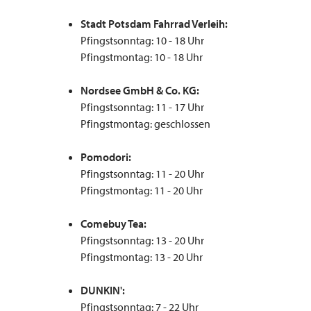
Stadt Potsdam Fahrrad Verleih:
Pfingstsonntag: 10 - 18 Uhr
Pfingstmontag: 10 - 18 Uhr
Nordsee GmbH & Co. KG:
Pfingstsonntag: 11 - 17 Uhr
Pfingstmontag: geschlossen
Pomodori:
Pfingstsonntag: 11 - 20 Uhr
Pfingstmontag: 11 - 20 Uhr
Comebuy Tea:
Pfingstsonntag: 13 - 20 Uhr
Pfingstmontag: 13 - 20 Uhr
DUNKIN':
Pfingstsonntag: 7 - 22 Uhr