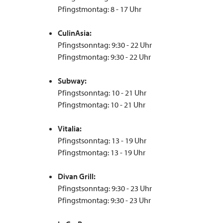
Pfingstmontag: 8 - 17 Uhr
CulinAsia:
Pfingstsonntag: 9:30 - 22 Uhr
Pfingstmontag: 9:30 - 22 Uhr
Subway:
Pfingstsonntag: 10 - 21 Uhr
Pfingstmontag: 10 - 21 Uhr
Vitalia:
Pfingstsonntag: 13 - 19 Uhr
Pfingstmontag: 13 - 19 Uhr
Divan Grill:
Pfingstsonntag: 9:30 - 23 Uhr
Pfingstmontag: 9:30 - 23 Uhr