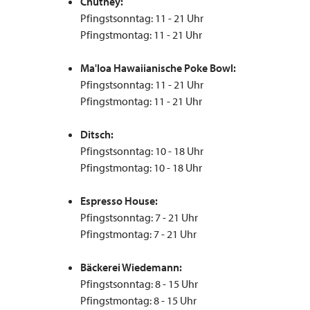
Chutney:
Pfingstsonntag: 11 - 21 Uhr
Pfingstmontag: 11 - 21 Uhr
Ma'loa Hawaiianische Poke Bowl:
Pfingstsonntag: 11 - 21 Uhr
Pfingstmontag: 11 - 21 Uhr
Ditsch:
Pfingstsonntag: 10 - 18 Uhr
Pfingstmontag: 10 - 18 Uhr
Espresso House:
Pfingstsonntag: 7 - 21 Uhr
Pfingstmontag: 7 - 21 Uhr
Bäckerei Wiedemann:
Pfingstsonntag: 8 - 15 Uhr
Pfingstmontag: 8 - 15 Uhr