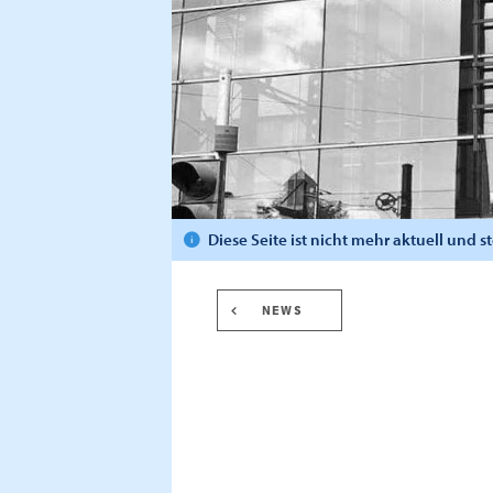
Diese Seite ist nicht mehr aktuell und 
NEWS