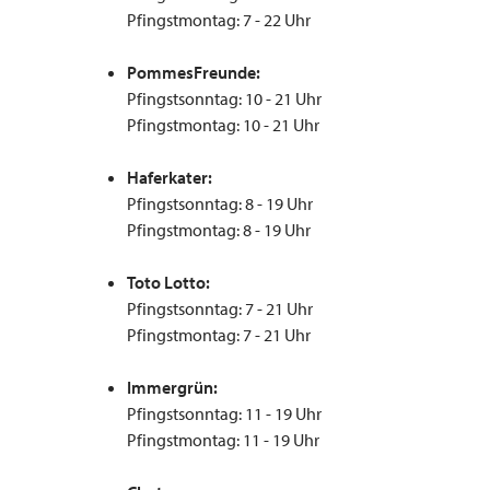
Pfingstmontag: 7 - 22 Uhr
PommesFreunde:
Pfingstsonntag: 10 - 21 Uhr
Pfingstmontag: 10 - 21 Uhr
Haferkater:
Pfingstsonntag: 8 - 19 Uhr
Pfingstmontag: 8 - 19 Uhr
Toto Lotto:
Pfingstsonntag: 7 - 21 Uhr
Pfingstmontag: 7 - 21 Uhr
Immergrün:
Pfingstsonntag: 11 - 19 Uhr
Pfingstmontag: 11 - 19 Uhr