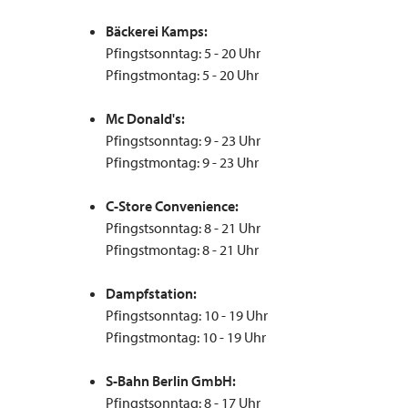
Bäckerei Kamps:
Pfingstsonntag: 5 - 20 Uhr
Pfingstmontag: 5 - 20 Uhr
Mc Donald's:
Pfingstsonntag: 9 - 23 Uhr
Pfingstmontag: 9 - 23 Uhr
C-Store Convenience:
Pfingstsonntag: 8 - 21 Uhr
Pfingstmontag: 8 - 21 Uhr
Dampfstation:
Pfingstsonntag: 10 - 19 Uhr
Pfingstmontag: 10 - 19 Uhr
S-Bahn Berlin GmbH:
Pfingstsonntag: 8 - 17 Uhr