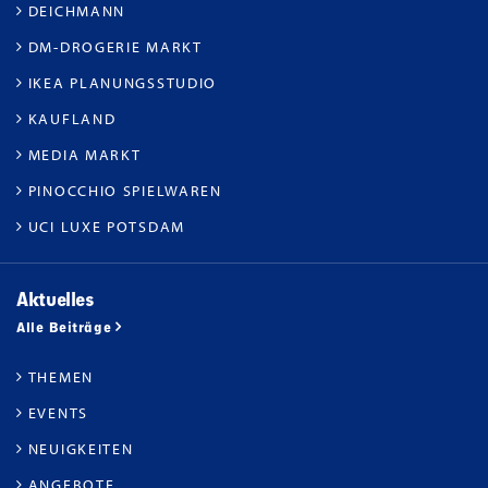
DEICHMANN
DM-DROGERIE MARKT
IKEA PLANUNGSSTUDIO
KAUFLAND
MEDIA MARKT
PINOCCHIO SPIELWAREN
UCI LUXE POTSDAM
Aktuelles
Alle Beiträge
THEMEN
EVENTS
NEUIGKEITEN
ANGEBOTE