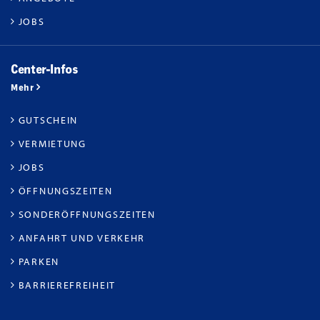
JOBS
Center-Infos
Mehr
GUTSCHEIN
VERMIETUNG
JOBS
ÖFFNUNGSZEITEN
SONDERÖFFNUNGSZEITEN
ANFAHRT UND VERKEHR
PARKEN
BARRIEREFREIHEIT