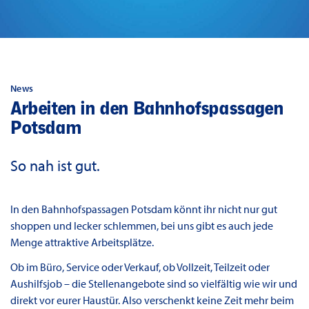
News
Arbeiten in den Bahnhofspassagen
Potsdam
So nah ist gut.
In den Bahnhofspassagen Potsdam könnt ihr nicht nur gut
shoppen und lecker schlemmen, bei uns gibt es auch jede
Menge attraktive Arbeitsplätze.
Ob im Büro, Service oder Verkauf, ob Vollzeit, Teilzeit oder
Aushilfsjob – die Stellenangebote sind so vielfältig wie wir und
direkt vor eurer Haustür. Also verschenkt keine Zeit mehr beim