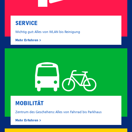
SERVICE
Wichtig gut: Alles von WLAN bis Reinigung
Mehr Erfahren
MOBILITÄT
Zentrum des Geschehens: Alles von Fahrrad bis Parkhaus
Mehr Erfahren