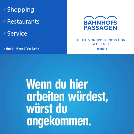
Shopping
Restaurants
Service
HEUTE VON 09:30–20:00 UHR
GEÖFFNET
Anfahrt und Verkehr
Mehr