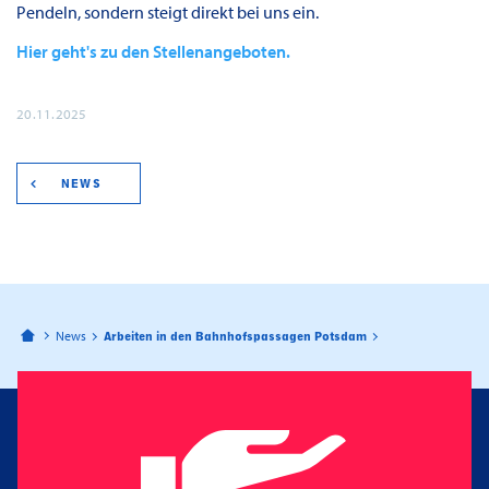
Pendeln, sondern steigt direkt bei uns ein.
Hier geht's zu den Stellenangeboten.
20.11.2025
NEWS
Bahnhofspassagen Potsdam
News
Arbeiten in den Bahnhofspassagen Potsdam