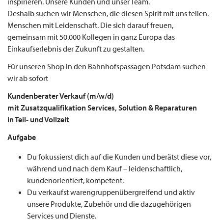
inspirieren. Unsere Kunden und unser Team.
Deshalb suchen wir Menschen, die diesen Spirit mit uns teilen.
Menschen mit Leidenschaft. Die sich darauf freuen,
gemeinsam mit 50.000 Kollegen in ganz Europa das
Einkaufserlebnis der Zukunft zu gestalten.
Für unseren Shop in den Bahnhofspassagen Potsdam suchen
wir ab sofort
Kundenberater Verkauf (m/w/d)
mit Zusatzqualifikation Services, Solution & Reparaturen
in Teil- und Vollzeit
Aufgabe
Du fokussierst dich auf die Kunden und berätst diese vor,
während und nach dem Kauf – leidenschaftlich,
kundenorientiert, kompetent.
Du verkaufst warengruppenübergreifend und aktiv
unsere Produkte, Zubehör und die dazugehörigen
Services und Dienste.