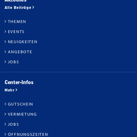
Alle Beiträge
THEMEN
EVENTS
NEUIGKEITEN
ANGEBOTE
JOBS
Center-Infos
Mehr
GUTSCHEIN
VERMIETUNG
JOBS
ÖFFNUNGSZEITEN