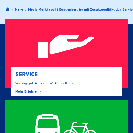
Bahnhofspassagen Potsdam
News
Media Markt sucht Kundenberater mit Zusatzqualifikation Servic
SERVICE
Wichtig gut: Alles von WLAN bis Reinigung
Mehr Erfahren