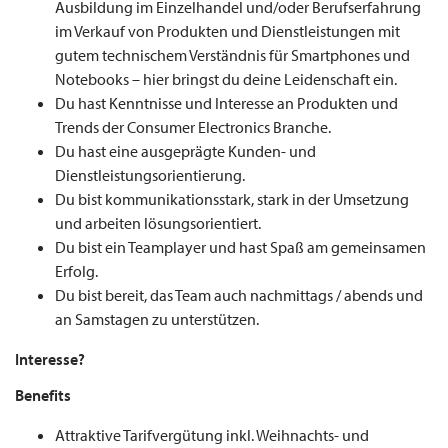
Ausbildung im Einzelhandel und/oder Berufserfahrung
im Verkauf von Produkten und Dienstleistungen mit
gutem technischem Verständnis für Smartphones und
Notebooks – hier bringst du deine Leidenschaft ein.
Du hast Kenntnisse und Interesse an Produkten und
Trends der Consumer Electronics Branche.
Du hast eine ausgeprägte Kunden- und
Dienstleistungsorientierung.
Du bist kommunikationsstark, stark in der Umsetzung
und arbeiten lösungsorientiert.
Du bist ein Teamplayer und hast Spaß am gemeinsamen
Erfolg.
Du bist bereit, das Team auch nachmittags / abends und
an Samstagen zu unterstützen.
Interesse?
Benefits
Attraktive Tarifvergütung inkl. Weihnachts- und