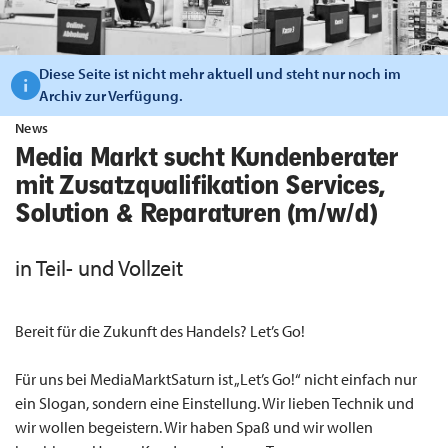
Diese Seite ist nicht mehr aktuell und steht nur noch im
Archiv zur Verfügung.
News
Media Markt sucht Kundenberater
mit Zusatzqualifikation Services,
Solution & Reparaturen (m/w/d)
in Teil- und Vollzeit
Bereit für die Zukunft des Handels? Let’s Go!
Für uns bei MediaMarktSaturn ist „Let’s Go!“ nicht einfach nur
ein Slogan, sondern eine Einstellung. Wir lieben Technik und
wir wollen begeistern. Wir haben Spaß und wir wollen