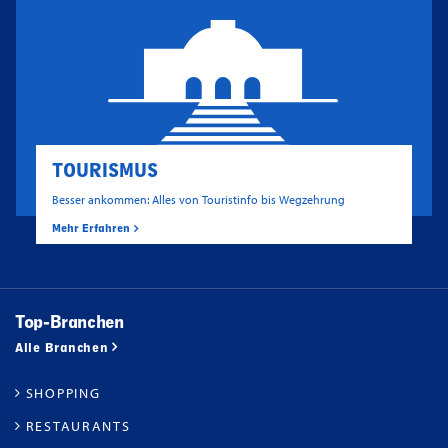
TOURISMUS
Besser ankommen: Alles von Touristinfo bis Wegzehrung
Mehr Erfahren
Top-Branchen
Alle Branchen
SHOPPING
RESTAURANTS