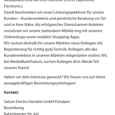
Electronics.
Damit beschreiben wir unser Leistungsspektrum für unsere
Kunden – Kundenerlebnis und persönliche Beratung vor Ort
und in ihrer Nähe. Als erfolgreicher Omnichannel-Anbieter
verzahnen wir unsere stationären Märkte eng mit unseren
Onlineshops sowie mobilen Shopping-Apps.
Wir suchen deshalb für unsere Märkten neue Kollegen mit
Begeisterung für richtig gute Technik. Kollegen, die das
Kundenerlebnis in unseren Märkten mitgestalten wollen. Wir,
bei MediaMarktSaturn, suchen Kollegen dich. Werde Teil
unseres Teams!
Haben wir dein Interesse geweckt? Wir freuen uns auf deine
aussagekräftigen Bewerbungsunterlagen!
Kontakt:
Saturn Electro Handels GmbH Potsdam
Bewerbung
Babelsberger Str. 4/6