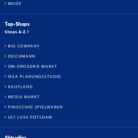
MODE
Top-Shops
Shops A–Z
BIO COMPANY
DEICHMANN
DM-DROGERIE MARKT
IKEA PLANUNGSSTUDIO
KAUFLAND
MEDIA MARKT
PINOCCHIO SPIELWAREN
UCI LUXE POTSDAM
Aktuelles