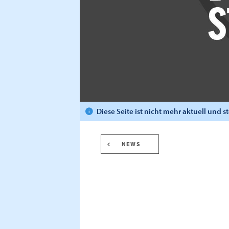
Diese Seite ist nicht mehr aktuell und 
NEWS