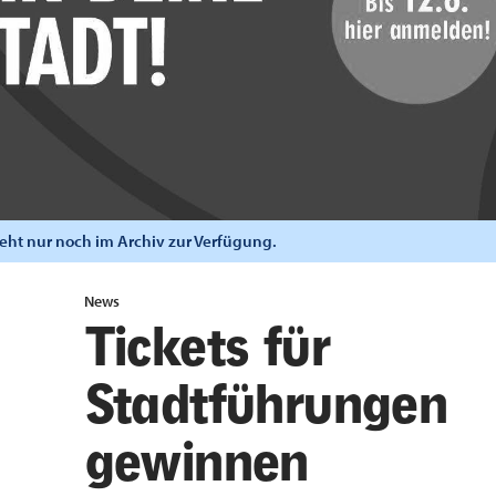
steht nur noch im Archiv zur Verfügung.
News
Tickets für
Stadtführungen
gewinnen