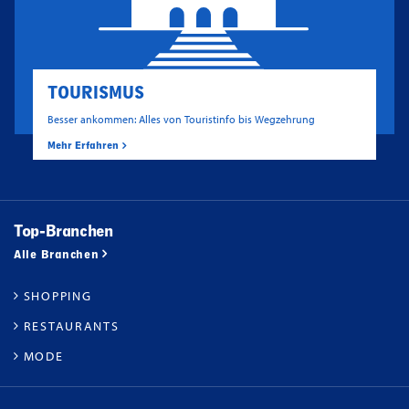
TOURISMUS
Besser ankommen: Alles von Touristinfo bis Wegzehrung
Mehr Erfahren
Top-Branchen
Alle Branchen
SHOPPING
RESTAURANTS
MODE