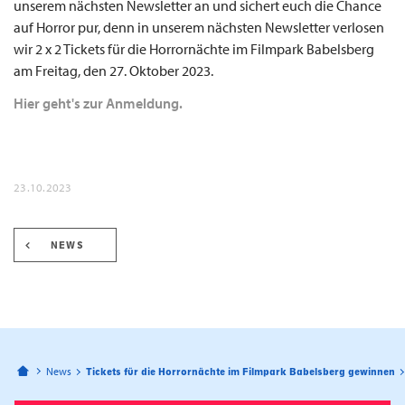
unserem nächsten Newsletter an und sichert euch die Chance
auf Horror pur, denn in unserem nächsten Newsletter verlosen
wir 2 x 2 Tickets für die Horrornächte im Filmpark Babelsberg
am Freitag, den 27. Oktober 2023.
Hier geht's zur Anmeldung.
23.10.2023
NEWS
Bahnhofspassagen Potsdam
News
Tickets für die Horrornächte im Filmpark Babelsberg gewinnen