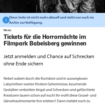
Diese Seite ist nicht mehr aktuell und steht nur noch im
Archiv zur Verfügung.
News
Tickets für die Horrornächte im
Filmpark Babelsberg gewinnen
Jetzt anmelden und Chance auf Schrecken
ohne Ende sichern
Nebel wabert durch die Korridore und in ausweglosen
Labyrinthen warten finstere Geheimnisse, keuchende
Gestalten verbreiten Angst und Schrecken und gefürchtete
Kreaturen lauern schon auf euch! Ihr wollt diese Grusel- und
Gänsehautmomente live erleben? Dann meldet euch zu