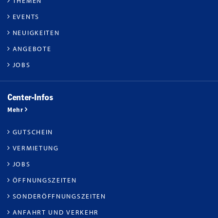
THEMEN
EVENTS
NEUIGKEITEN
ANGEBOTE
JOBS
Center-Infos
Mehr
GUTSCHEIN
VERMIETUNG
JOBS
ÖFFNUNGSZEITEN
SONDERÖFFNUNGSZEITEN
ANFAHRT UND VERKEHR