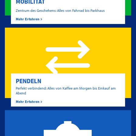
MOBILITÄT
Zentrum des Geschehens: Alles von Fahrrad bis Parkhaus
Mehr Erfahren
PENDELN
Perfekt verbindend: Alles von Kaffee am Morgen bis Einkauf am
Abend
Mehr Erfahren