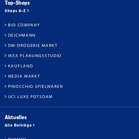
Top-Shops
Shops A–Z
BIO COMPANY
DEICHMANN
DM-DROGERIE MARKT
IKEA PLANUNGSSTUDIO
KAUFLAND
MEDIA MARKT
PINOCCHIO SPIELWAREN
UCI LUXE POTSDAM
Aktuelles
Alle Beiträge