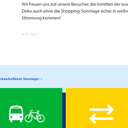
Wir freuen uns auf unsere Besucher, die inmitten der 
Deko auch ohne die Shopping-Sonntage sicher in weih
Stimmung kommen!
4.12.2023
erkaufsoffenen Sonntage!