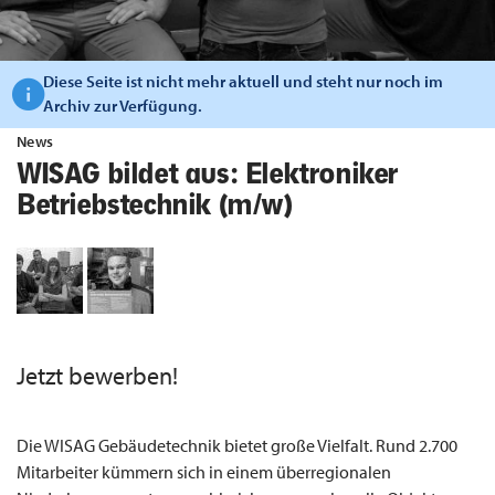
Diese Seite ist nicht mehr aktuell und steht nur noch im
Archiv zur Verfügung.
News
WISAG bildet aus: Elektroniker
Betriebstechnik (m/w)
Jetzt bewerben!
Die WISAG Gebäudetechnik bietet große Vielfalt. Rund 2.700
Mitarbeiter kümmern sich in einem überregionalen