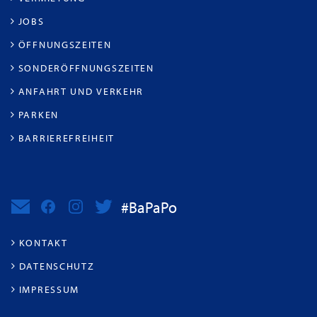
JOBS
ÖFFNUNGSZEITEN
SONDERÖFFNUNGSZEITEN
ANFAHRT UND VERKEHR
PARKEN
BARRIEREFREIHEIT
#BaPaPo
KONTAKT
DATENSCHUTZ
IMPRESSUM