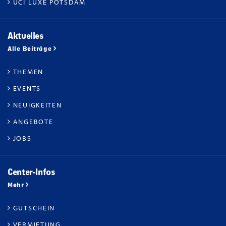
UCI LUXE POTSDAM
Aktuelles
Alle Beiträge
THEMEN
EVENTS
NEUIGKEITEN
ANGEBOTE
JOBS
Center-Infos
Mehr
GUTSCHEIN
VERMIETUNG