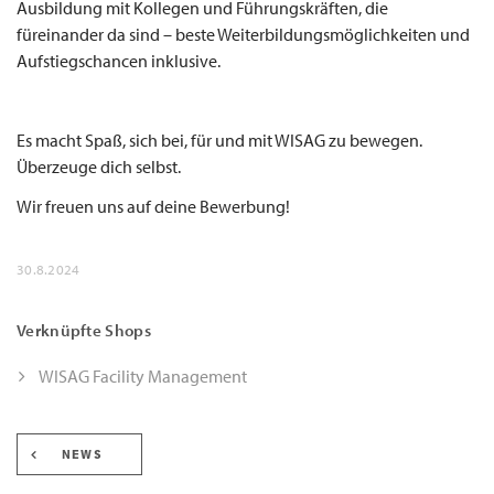
Ausbildung mit Kollegen und Führungskräften, die
füreinander da sind – beste Weiterbildungsmöglichkeiten und
Aufstiegschancen inklusive.
Es macht Spaß, sich bei, für und mit WISAG zu bewegen.
Überzeuge dich selbst.
Wir freuen uns auf deine Bewerbung!
30.8.2024
Verknüpfte Shops
WISAG Facility Management
NEWS