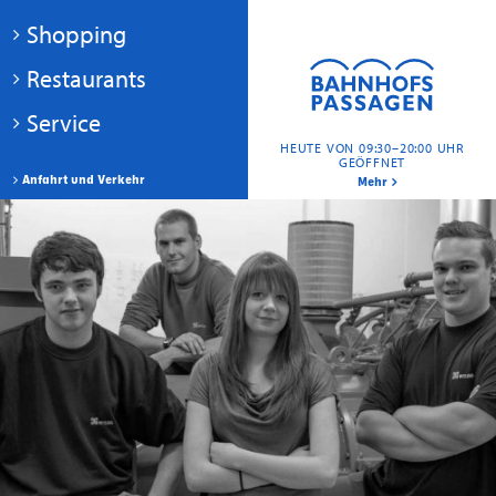
Shopping
Restaurants
Service
HEUTE VON 09:30–20:00 UHR
GEÖFFNET
Anfahrt und Verkehr
Mehr