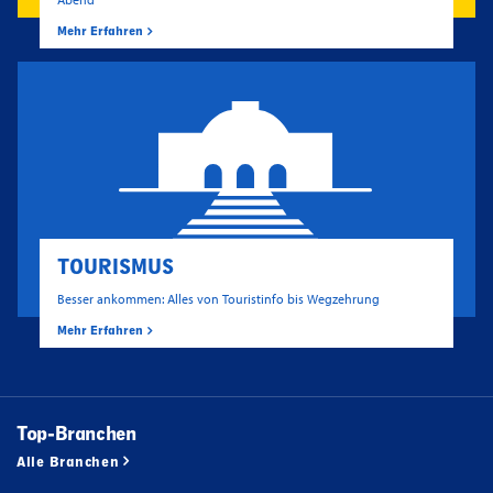
Mehr Erfahren
TOURISMUS
Besser ankommen: Alles von Touristinfo bis Wegzehrung
Mehr Erfahren
Top-Branchen
Alle Branchen