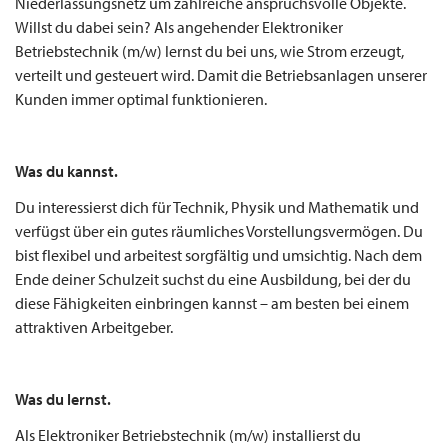
Niederlassungsnetz um zahlreiche anspruchsvolle Objekte.
Willst du dabei sein? Als angehender Elektroniker
Betriebstechnik (m/w) lernst du bei uns, wie Strom erzeugt,
verteilt und gesteuert wird. Damit die Betriebsanlagen unserer
Kunden immer optimal funktionieren.
Was du kannst.
Du interessierst dich für Technik, Physik und Mathematik und
verfügst über ein gutes räumliches Vorstellungsvermögen. Du
bist flexibel und arbeitest sorgfältig und umsichtig. Nach dem
Ende deiner Schulzeit suchst du eine Ausbildung, bei der du
diese Fähigkeiten einbringen kannst – am besten bei einem
attraktiven Arbeitgeber.
Was du lernst.
Als Elektroniker Betriebstechnik (m/w) installierst du