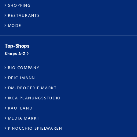
SHOPPING
RESTAURANTS
MODE
Top-Shops
Shops A–Z
BIO COMPANY
DEICHMANN
DM-DROGERIE MARKT
IKEA PLANUNGSSTUDIO
KAUFLAND
MEDIA MARKT
PINOCCHIO SPIELWAREN