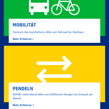
MOBILITÄT
Zentrum des Geschehens: Alles von Fahrrad bis Parkhaus
Mehr Erfahren
PENDELN
Perfekt verbindend: Alles von Kaffee am Morgen bis Einkauf am
Abend
Mehr Erfahren