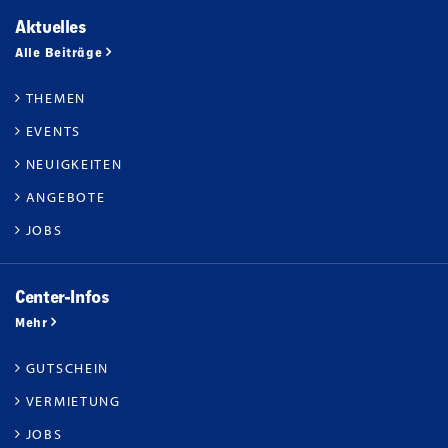
Aktuelles
Alle Beiträge
THEMEN
EVENTS
NEUIGKEITEN
ANGEBOTE
JOBS
Center-Infos
Mehr
GUTSCHEIN
VERMIETUNG
JOBS