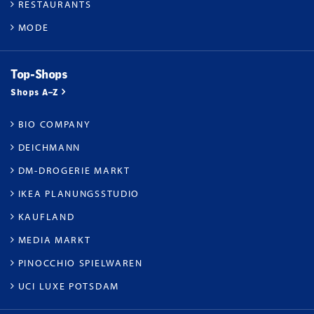
RESTAURANTS
MODE
Top-Shops
Shops A–Z
BIO COMPANY
DEICHMANN
DM-DROGERIE MARKT
IKEA PLANUNGSSTUDIO
KAUFLAND
MEDIA MARKT
PINOCCHIO SPIELWAREN
UCI LUXE POTSDAM