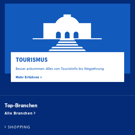
TOURISMUS
Besser ankommen: Alles von Touristinfo bis Wegzehrung
Mehr Erfahren
Top-Branchen
Alle Branchen
SHOPPING