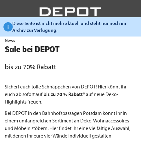
Diese Seite ist nicht mehr aktuell und steht nur noch im
Archiv zur Verfügung.
News
Sale bei DEPOT
bis zu 70% Rabatt
Sichert euch tolle Schnäppchen von DEPOT! Hier könnt ihr
euch ab sofort auf
bis zu 70 % Rabatt*
auf neue Deko-
Highlights freuen.
Bei DEPOT in den Bahnhofspassagen Potsdam könnt ihr in
einem umfangreichen Sortiment an Deko, Wohnaccessoires
und Möbeln stöbern. Hier findet ihr eine vielfältige Auswahl,
mit denen ihr eure vier Wände individuell gestalten