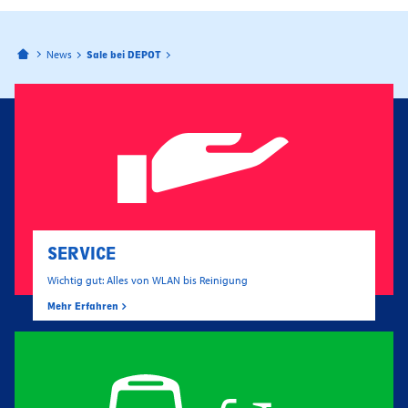
Bahnhofspassagen Potsdam
News
Sale bei DEPOT
SERVICE
Wichtig gut: Alles von WLAN bis Reinigung
Mehr Erfahren