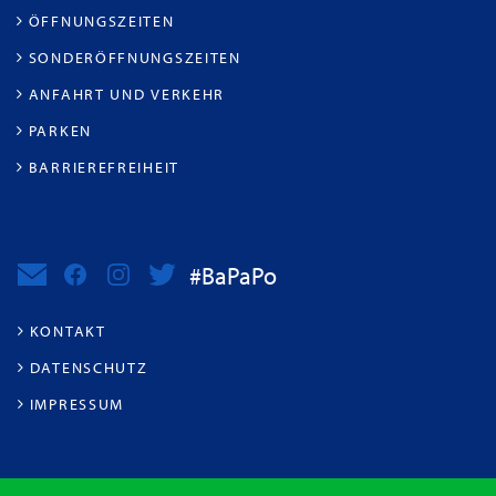
ÖFFNUNGSZEITEN
SONDERÖFFNUNGSZEITEN
ANFAHRT UND VERKEHR
PARKEN
BARRIEREFREIHEIT
#BaPaPo
KONTAKT
DATENSCHUTZ
IMPRESSUM