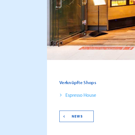
Verknüpfte Shops
Espresso House
NEWS