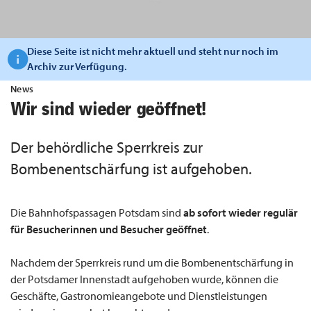
Diese Seite ist nicht mehr aktuell und steht nur noch im
Archiv zur Verfügung.
News
Wir sind wieder geöffnet!
Der behördliche Sperrkreis zur
Bombenentschärfung ist aufgehoben.
Die Bahnhofspassagen Potsdam sind
ab sofort wieder regulär
für Besucherinnen und Besucher geöffnet
.
Nachdem der Sperrkreis rund um die Bombenentschärfung in
der Potsdamer Innenstadt aufgehoben wurde, können die
Geschäfte, Gastronomieangebote und Dienstleistungen