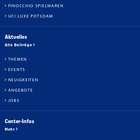
PINOCCHIO SPIELWAREN
UCI LUXE POTSDAM
Aktuelles
Alle Beiträge
THEMEN
EVENTS
NEUIGKEITEN
ANGEBOTE
JOBS
Center-Infos
Mehr