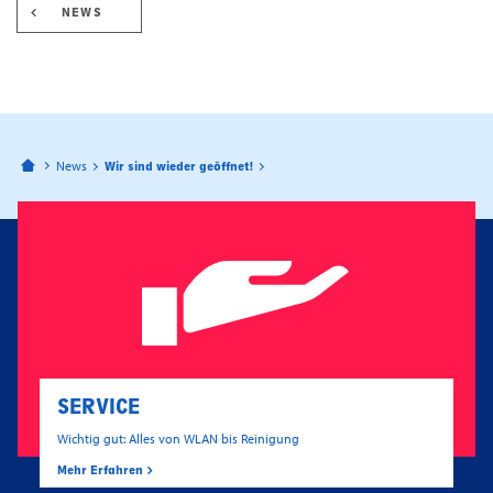
NEWS
Bahnhofspassagen Potsdam
News
Wir sind wieder geöffnet!
SERVICE
Wichtig gut: Alles von WLAN bis Reinigung
Mehr Erfahren