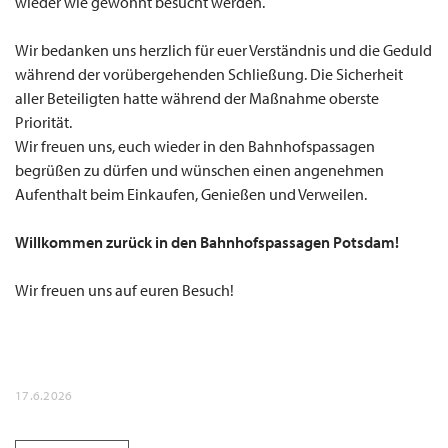
wieder wie gewohnt besucht werden.
Wir bedanken uns herzlich für euer Verständnis und die Geduld
während der vorübergehenden Schließung. Die Sicherheit
aller Beteiligten hatte während der Maßnahme oberste
Priorität.
Wir freuen uns, euch wieder in den Bahnhofspassagen
begrüßen zu dürfen und wünschen einen angenehmen
Aufenthalt beim Einkaufen, Genießen und Verweilen.
Willkommen zurück in den Bahnhofspassagen Potsdam!
Wir freuen uns auf euren Besuch!
17.6.2026