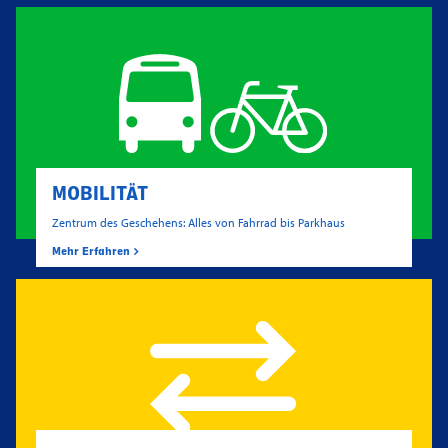
MOBILITÄT
Zentrum des Geschehens: Alles von Fahrrad bis Parkhaus
Mehr Erfahren