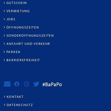
GUTSCHEIN
VERMIETUNG
JOBS
ÖFFNUNGSZEITEN
SONDERÖFFNUNGSZEITEN
ANFAHRT UND VERKEHR
PARKEN
BARRIEREFREIHEIT
#BaPaPo
KONTAKT
DATENSCHUTZ