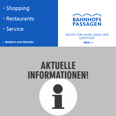
Shopping
Restaurants
Service
HEUTE VON 09:30–20:00 UHR
GEÖFFNET
Anfahrt und Verkehr
Mehr