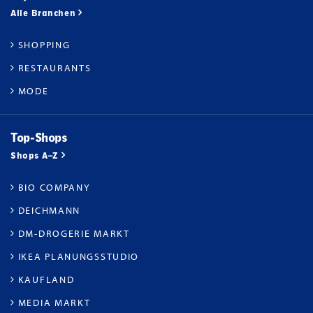
Alle Branchen
SHOPPING
RESTAURANTS
MODE
Top-Shops
Shops A–Z
BIO COMPANY
DEICHMANN
DM-DROGERIE MARKT
IKEA PLANUNGSSTUDIO
KAUFLAND
MEDIA MARKT