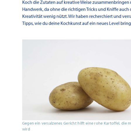
Koch die Zutaten auf kreative Weise zusammenbringen 
Handwerk, da ohne die richtigen Tricks und Kniffe auch 
Kreativität wenig nützt. Wir haben recherchiert und verr
Tipps, wie du deine Kochkunst auf ein neues Level bring
Gegen ein versalzenes Gericht hilft eine rohe Kartoffel, die
wird