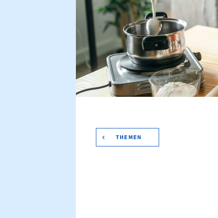
THEMEN