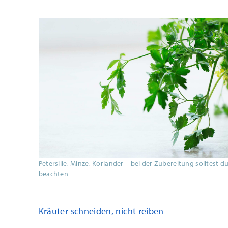
Petersilie, Minze, Koriander – bei der Zubereitung solltest d
beachten
Kräuter schneiden, nicht reiben