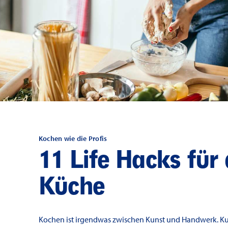
Kochen wie die Profis
11 Life Hacks für 
Küche
Kochen ist irgendwas zwischen Kunst und Handwerk. Kun