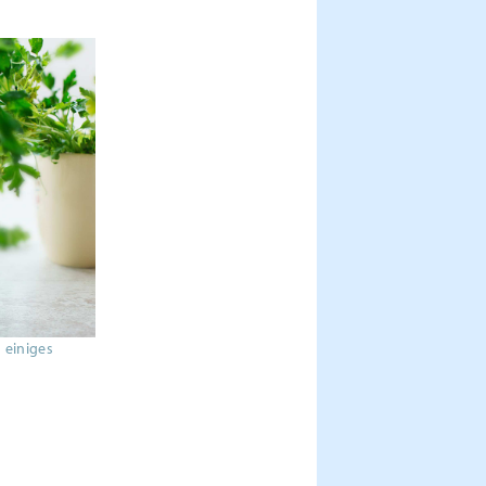
u einiges