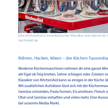
Eine KitchenAid ist amerikanischer Klassiker und nimmt dir 
viel Arbeit ab
Rühren, Hacken, Mixen – der Küchen-Tausends
Moderne Küchenmaschinen nehmen dir eine ganze Men
ab! Egal ob Teig kneten, Sahne schlagen oder Zutaten ve
Klassiker von KitchenAid kann so einiges in der Küche
Mit zusätzlichen Aufsätzen lässt sich mit der Küchenma
Gemüse schneiden, Pasta formen, Eis anrühren, Fleisch z
Obst und Gemüse entsaften und vieles mehr. Eine Auswa
bei unserem Media Markt.