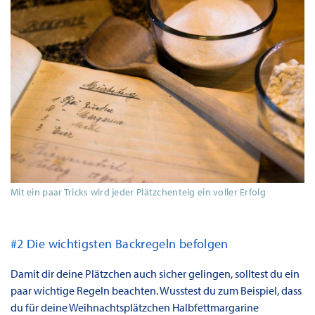
Mit ein paar Tricks wird jeder Plätzchenteig ein voller Erfolg
#2 Die wichtigsten Backregeln befolgen
Damit dir deine Plätzchen auch sicher gelingen, solltest du ein
paar wichtige Regeln beachten. Wusstest du zum Beispiel, dass
du für deine Weihnachtsplätzchen Halbfettmargarine