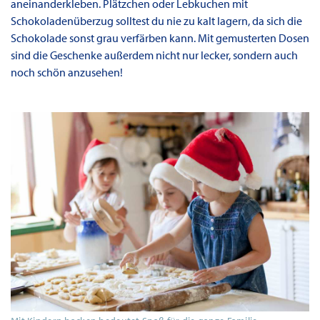
aneinanderkleben. Plätzchen oder Lebkuchen mit
Schokoladenüberzug solltest du nie zu kalt lagern, da sich die
Schokolade sonst grau verfärben kann. Mit gemusterten Dosen
sind die Geschenke außerdem nicht nur lecker, sondern auch
noch schön anzusehen!