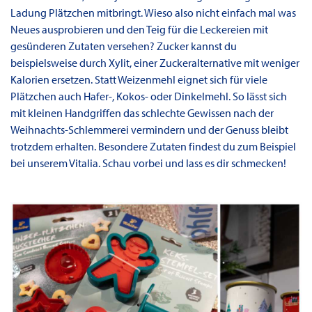
Ladung Plätzchen mitbringt. Wieso also nicht einfach mal was
Neues ausprobieren und den Teig für die Leckereien mit
gesünderen Zutaten versehen? Zucker kannst du
beispielsweise durch Xylit, einer Zuckeralternative mit weniger
Kalorien ersetzen. Statt Weizenmehl eignet sich für viele
Plätzchen auch Hafer-, Kokos- oder Dinkelmehl. So lässt sich
mit kleinen Handgriffen das schlechte Gewissen nach der
Weihnachts-Schlemmerei vermindern und der Genuss bleibt
trotzdem erhalten. Besondere Zutaten findest du zum Beispiel
bei unserem Vitalia. Schau vorbei und lass es dir schmecken!