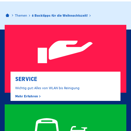
Bahnhofspassagen Potsdam
Themen
6 Backtipps für die Weihnachtszeit!
SERVICE
Wichtig gut: Alles von WLAN bis Reinigung
Mehr Erfahren