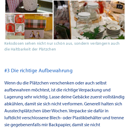
Keksdosen sehen nicht nur schön aus, sondern verlängern auch
die Haltbarkeit der Plätzchen
#3 Die richtige Aufbewahrung
Wenn du die Plätzchen verschenken oder auch selbst
aufbewahren möchtest, ist die richtige Verpackung und
Lagerung sehr wichtig. Lasse deine Gebäcke zuerst vollständig
abkühlen, damit sie sich nicht verformen. Generell halten sich
Ausstechplätzchen über Wochen. Verpacke sie dafür in
luftdicht verschlossene Blech- oder Plastikbehälter und trenne
sie gegebenenfalls mir Backpapier, damit sie nicht