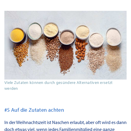
Viele Zutaten können durch gesündere Alternativen ersetzt
werden
#5 Auf die Zutaten achten
In der Weihnachtszeit ist Naschen erlaubt, aber oft wird es dann
doch etwas viel, wenn jedes Familienmitglied eine ganze