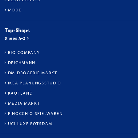
MODE
Top-Shops
Shops A–Z
BIO COMPANY
DEICHMANN
DM-DROGERIE MARKT
IKEA PLANUNGSSTUDIO
KAUFLAND
MEDIA MARKT
PINOCCHIO SPIELWAREN
UCI LUXE POTSDAM