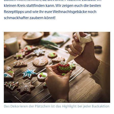
kleinen Kreis stattfinden kann. Wir zeigen euch die besten
Rezepttipps und wie ihr eure Weihnachtsgebäcke noch
schmackhafter zaubern könnt!
Das Dekorieren der Plätzchen ist das Highlight bei jeder Backaktion