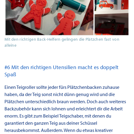
Mit den richtigen Back-Helfern gelingen die Plätzchen fast von
alleine
#6 Mit den richtigen Utensilien macht es doppelt
Spaß
Einen Teigroller sollte jeder fürs Plätzchenbacken zuhause
haben, da der Teig sonst nicht dünn genug wird und die
Plätzchen unterschiedlich braun werden. Doch auch weiteres
Backzubehör kann sich lohnen und erleichtert dir die Arbeit
enorm. Es gibt zum Beispiel Teigschaber, mit denen du
garantiert den ganzen Teig aus deiner Schüssel
herausbekommst. Außerdem. Wenn du etwas kreativer