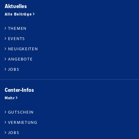
Aktuelles
Alle Beiträge
THEMEN
EVENTS
NEUIGKEITEN
ANGEBOTE
JOBS
Center-Infos
Mehr
GUTSCHEIN
VERMIETUNG
JOBS