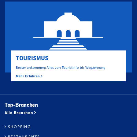
TOURISMUS
Besser ankommen: Alles von Touristinfo bis Wegzehrung
Mehr Erfahren
Top-Branchen
Alle Branchen
SHOPPING
RESTAURANTS