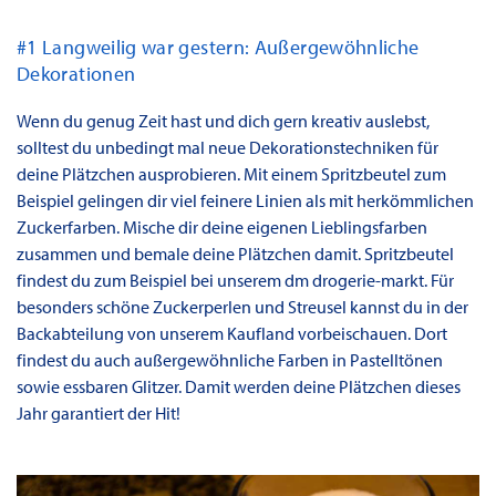
#1 Langweilig war gestern: Außergewöhnliche
Dekorationen
Wenn du genug Zeit hast und dich gern kreativ auslebst,
solltest du unbedingt mal neue Dekorationstechniken für
deine Plätzchen ausprobieren. Mit einem Spritzbeutel zum
Beispiel gelingen dir viel feinere Linien als mit herkömmlichen
Zuckerfarben. Mische dir deine eigenen Lieblingsfarben
zusammen und bemale deine Plätzchen damit. Spritzbeutel
findest du zum Beispiel bei unserem dm drogerie-markt. Für
besonders schöne Zuckerperlen und Streusel kannst du in der
Backabteilung von unserem Kaufland vorbeischauen. Dort
findest du auch außergewöhnliche Farben in Pastelltönen
sowie essbaren Glitzer. Damit werden deine Plätzchen dieses
Jahr garantiert der Hit!