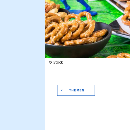
© iStock
THEMEN