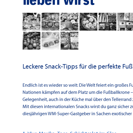
Leckere Snack-Tipps für die perfekte Fuß
Endlich ist es wieder so weit: Die Welt feiert ein großes F
Nationen kämpfen auf dem Platz um die Fußballkrone – 
Gelegenheit, auch in der Küche mal über den Tellerrand
Mit diesen internationalen Snacks wirst du ganz sicher 
diesjährigen WM-Super-Gastgeber in Sachen exotischer