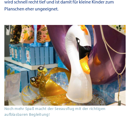
wird schnell recht tief und ist damit für kleine Kinder zum
Planschen eher ungeeignet.
Noch mehr Spaß macht der Seeausflug mit der richtigen
aufblasbaren Begleitung!