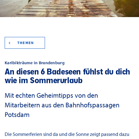
THEMEN
Karibikträume in Brandenburg
An diesen 6 Badeseen fühlst du dich
wie im Sommerurlaub
Mit echten Geheimtipps von den
Mitarbeitern aus den Bahnhofspassagen
Potsdam
Die Sommerferien sind da und die Sonne zeigt passend dazu