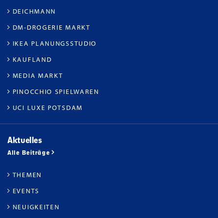
DEICHMANN
DM-DROGERIE MARKT
IKEA PLANUNGSSTUDIO
KAUFLAND
MEDIA MARKT
PINOCCHIO SPIELWAREN
UCI LUXE POTSDAM
Aktuelles
Alle Beiträge
THEMEN
EVENTS
NEUIGKEITEN