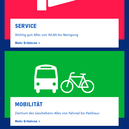
SERVICE
Wichtig gut: Alles von WLAN bis Reinigung
Mehr Erfahren
MOBILITÄT
Zentrum des Geschehens: Alles von Fahrrad bis Parkhaus
Mehr Erfahren