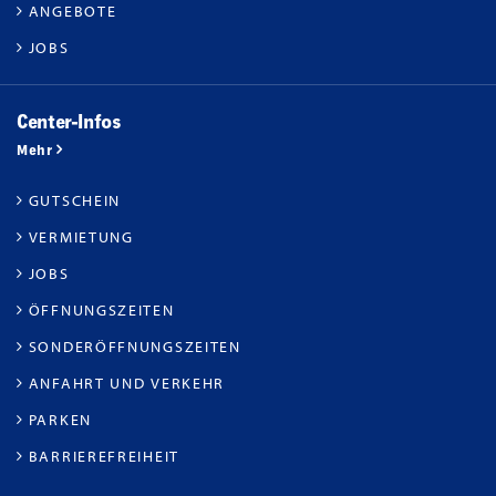
ANGEBOTE
JOBS
Center-Infos
Mehr
GUTSCHEIN
VERMIETUNG
JOBS
ÖFFNUNGSZEITEN
SONDERÖFFNUNGSZEITEN
ANFAHRT UND VERKEHR
PARKEN
BARRIEREFREIHEIT