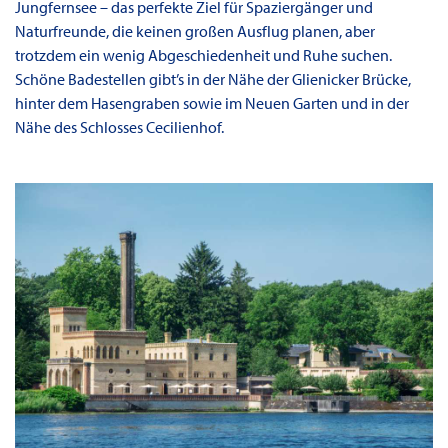
Jungfernsee – das perfekte Ziel für Spaziergänger und
Naturfreunde, die keinen großen Ausflug planen, aber
trotzdem ein wenig Abgeschiedenheit und Ruhe suchen.
Schöne Badestellen gibt’s in der Nähe der Glienicker Brücke,
hinter dem Hasengraben sowie im Neuen Garten und in der
Nähe des Schlosses Cecilienhof.