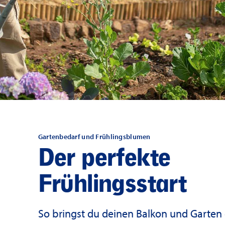
Gartenbedarf und Frühlingsblumen
Der perfekte
Frühlingsstart
So bringst du deinen Balkon und Garten