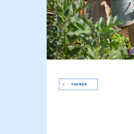
THEMEN