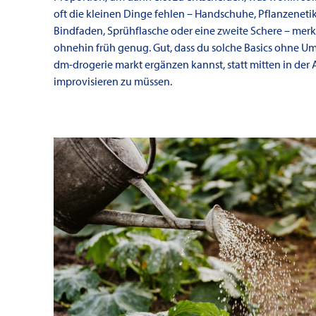
oft die kleinen Dinge fehlen – Handschuhe, Pflanzenetik
Bindfaden, Sprühflasche oder eine zweite Schere – mer
ohnehin früh genug. Gut, dass du solche Basics ohne U
dm-drogerie markt ergänzen kannst, statt mitten in der 
improvisieren zu müssen.