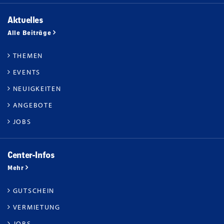
Aktuelles
Alle Beiträge
THEMEN
EVENTS
NEUIGKEITEN
ANGEBOTE
JOBS
Center-Infos
Mehr
GUTSCHEIN
VERMIETUNG
JOBS