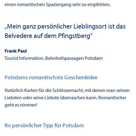
einen romantischen Spaziergang sehr zu empfehlen.
„Mein ganz persönlicher Lieblingsort ist das
Belvedere auf dem Pfingstberg“
Frank Paul
Tourist Information, Bahnhofspassagen Potsdam
Potsdams romantischste Geschenkidee
Natürlich Karten für die Schlössernacht, mit denen man seinen
Liebsten oder seine Liebste überraschen kann. Romantischer
geht es nimmer!
Ihr persönlicher Tipp für Potsdam