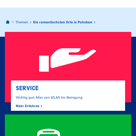
Bahnhofspassagen Potsdam
Themen
Die romantischsten Orte in Potsdam
SERVICE
Wichtig gut: Alles von WLAN bis Reinigung
Mehr Erfahren