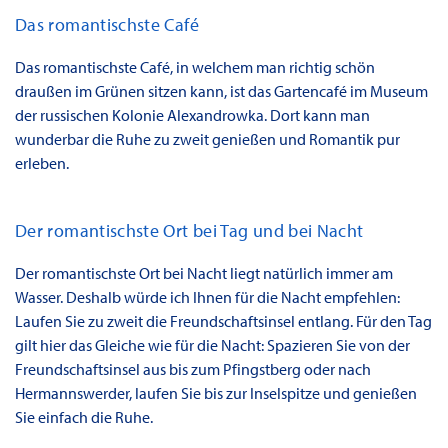
Das romantischste Café
Das romantischste Café, in welchem man richtig schön
draußen im Grünen sitzen kann, ist das Gartencafé im Museum
der russischen Kolonie Alexandrowka. Dort kann man
wunderbar die Ruhe zu zweit genießen und Romantik pur
erleben.
Der romantischste Ort bei Tag und bei Nacht
Der romantischste Ort bei Nacht liegt natürlich immer am
Wasser. Deshalb würde ich Ihnen für die Nacht empfehlen:
Laufen Sie zu zweit die Freundschaftsinsel entlang. Für den Tag
gilt hier das Gleiche wie für die Nacht: Spazieren Sie von der
Freundschaftsinsel aus bis zum Pfingstberg oder nach
Hermannswerder, laufen Sie bis zur Inselspitze und genießen
Sie einfach die Ruhe.