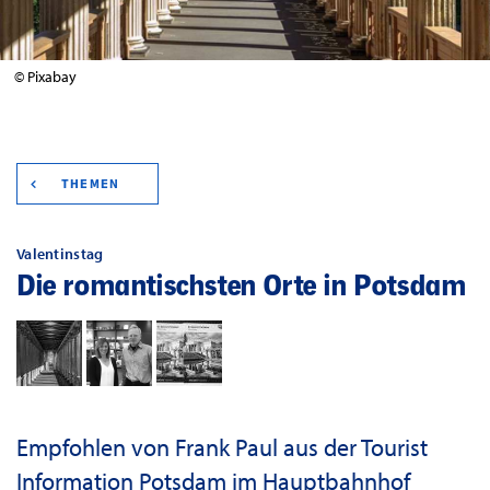
© Pixabay
THEMEN
Valentinstag
Die romantischsten Orte in Potsdam
Empfohlen von Frank Paul aus der Tourist
Information Potsdam im Hauptbahnhof