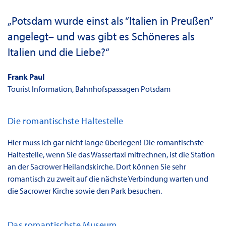
„Potsdam wurde einst als “Italien in Preußen”
angelegt– und was gibt es Schöneres als
Italien und die Liebe?“
Frank Paul
Tourist Information, Bahnhofspassagen Potsdam
Die romantischste Haltestelle
Hier muss ich gar nicht lange überlegen! Die romantischste
Haltestelle, wenn Sie das Wassertaxi mitrechnen, ist die Station
an der Sacrower Heilandskirche. Dort können Sie sehr
romantisch zu zweit auf die nächste Verbindung warten und
die Sacrower Kirche sowie den Park besuchen.
Das romantischste Museum