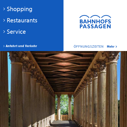
Shopping
Restaurants
Service
Anfahrt und Verkehr
ÖFFNUNGSZEITEN
Mehr