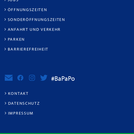
ÖFFNUNGSZEITEN
SONDERÖFFNUNGSZEITEN
ANFAHRT UND VERKEHR
PARKEN
BARRIEREFREIHEIT
#BaPaPo
KONTAKT
DATENSCHUTZ
IMPRESSUM