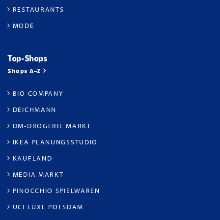
RESTAURANTS
MODE
Top-Shops
Shops A–Z
BIO COMPANY
DEICHMANN
DM-DROGERIE MARKT
IKEA PLANUNGSSTUDIO
KAUFLAND
MEDIA MARKT
PINOCCHIO SPIELWAREN
UCI LUXE POTSDAM