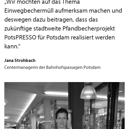
„Wir möchten auf das Thema
Einwegbechermüll aufmerksam machen und
deswegen dazu beitragen, dass das
zukünftige stadtweite Pfandbecherprojekt
PotsPRESSO für Potsdam realisiert werden
kann.“
Jana Strohbach
Centermanagerin der Bahnhofspassagen Potsdam