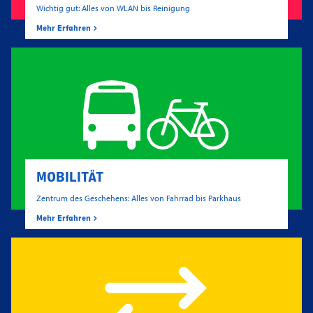
Wichtig gut: Alles von WLAN bis Reinigung
Mehr Erfahren
MOBILITÄT
Zentrum des Geschehens: Alles von Fahrrad bis Parkhaus
Mehr Erfahren