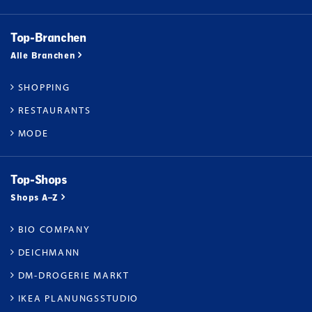
Top-Branchen
Alle Branchen
SHOPPING
RESTAURANTS
MODE
Top-Shops
Shops A–Z
BIO COMPANY
DEICHMANN
DM-DROGERIE MARKT
IKEA PLANUNGSSTUDIO