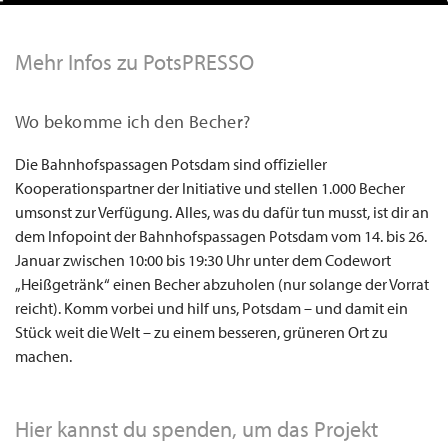
Mehr Infos zu PotsPRESSO
Wo bekomme ich den Becher?
Die Bahnhofspassagen Potsdam sind offizieller
Kooperationspartner der Initiative und stellen 1.000 Becher
umsonst zur Verfügung. Alles, was du dafür tun musst, ist dir an
dem Infopoint der Bahnhofspassagen Potsdam vom 14. bis 26.
Januar zwischen 10:00 bis 19:30 Uhr unter dem Codewort
„Heißgetränk“ einen Becher abzuholen (nur solange der Vorrat
reicht). Komm vorbei und hilf uns, Potsdam – und damit ein
Stück weit die Welt – zu einem besseren, grüneren Ort zu
machen.
Hier kannst du spenden, um das Projekt