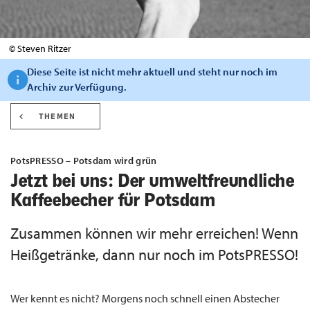
© Steven Ritzer
Diese Seite ist nicht mehr aktuell und steht nur noch im
Archiv zur Verfügung.
THEMEN
PotsPRESSO – Potsdam wird grün
Jetzt bei uns: Der umweltfreundliche
Kaffeebecher für Potsdam
Zusammen können wir mehr erreichen! Wenn
Heißgetränke, dann nur noch im PotsPRESSO!
Wer kennt es nicht? Morgens noch schnell einen Abstecher