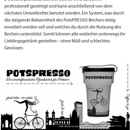
professionell gereinigt und kann anschließend von dem
nächsten Umweltretter benutzt werden. Ein System, was durch
die steigende Bekanntheit des PotsPRESSO-Bechers stetig
erweitert werden soll und welches du durch die Nutzung des
Bechers unterstützt. Somit können alle weiterhin unterwegs ihr
Lieblingsgetränk genießen – ohne Müll und schlechtes
Gewissen.