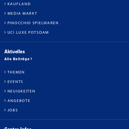
KAUFLAND
MEDIA MARKT
PINOCCHIO SPIELWAREN
UCI LUXE POTSDAM
Aktuelles
Alle Beiträge
THEMEN
EVENTS
NEUIGKEITEN
ANGEBOTE
JOBS