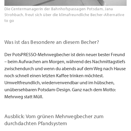
Die Centermanagerin der Bahnhofspassagen Potsdam, Jana
Strohbach, freut sich über die klimafreundliche Becher-Alternative
to go
Was ist das Besondere an diesem Becher?
Der PotsPRESSO-Mehrwegbecher ist dein neuer bester Freund
– beim Aufwachen am Morgen, während des Nachmittagstiefs
zwischendurch und wenn du abends auf dem Weg nach Hause
noch schnell einen letzten Kaffee trinken möchtest.
Umweltfreundlich, wiederverwendbar und im hübschen,
unübersehbaren Potsdam-Design. Ganz nach dem Motto:
Mehrweg statt Müll.
Ausblick: Vom grünen Mehrwegbecher zum
durchdachten Pfandsystem