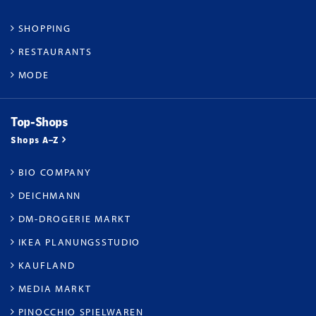
SHOPPING
RESTAURANTS
MODE
Top-Shops
Shops A–Z
BIO COMPANY
DEICHMANN
DM-DROGERIE MARKT
IKEA PLANUNGSSTUDIO
KAUFLAND
MEDIA MARKT
PINOCCHIO SPIELWAREN