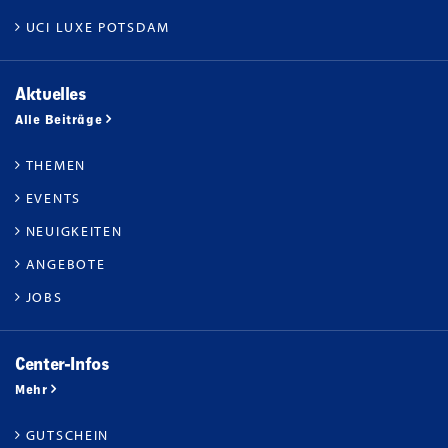
UCI LUXE POTSDAM
Aktuelles
Alle Beiträge
THEMEN
EVENTS
NEUIGKEITEN
ANGEBOTE
JOBS
Center-Infos
Mehr
GUTSCHEIN