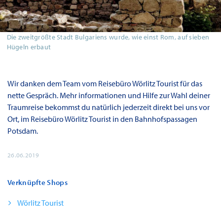
Die zweitgrößte Stadt Bulgariens wurde, wie einst Rom, auf sieben
Hügeln erbaut
Wir danken dem Team vom Reisebüro Wörlitz Tourist für das
nette Gespräch. Mehr informationen und Hilfe zur Wahl deiner
Traumreise bekommst du natürlich jederzeit direkt bei uns vor
Ort, im Reisebüro Wörlitz Tourist in den Bahnhofspassagen
Potsdam.
26.06.2019
Verknüpfte Shops
Wörlitz Tourist