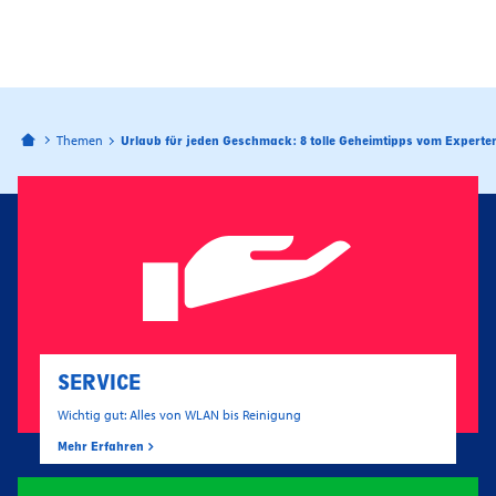
Bahnhofspassagen Potsdam
Themen
Urlaub für jeden Geschmack: 8 tolle Geheimtipps vom Experte
SERVICE
Wichtig gut: Alles von WLAN bis Reinigung
Mehr Erfahren