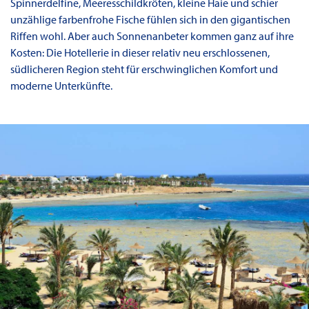
Spinnerdelfine, Meeresschildkröten, kleine Haie und schier
unzählige farbenfrohe Fische fühlen sich in den gigantischen
Riffen wohl. Aber auch Sonnenanbeter kommen ganz auf ihre
Kosten: Die Hotellerie in dieser relativ neu erschlossenen,
südlicheren Region steht für erschwinglichen Komfort und
moderne Unterkünfte.