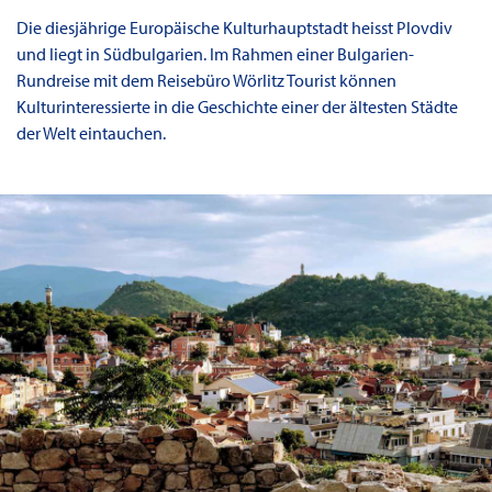
Die diesjährige Europäische Kulturhauptstadt heisst Plovdiv
und liegt in Südbulgarien. Im Rahmen einer Bulgarien-
Rundreise mit dem Reisebüro Wörlitz Tourist können
Kulturinteressierte in die Geschichte einer der ältesten Städte
der Welt eintauchen.