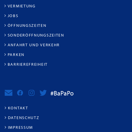
VERMIETUNG
JOBS
ÖFFNUNGSZEITEN
SONDERÖFFNUNGSZEITEN
ANFAHRT UND VERKEHR
PARKEN
BARRIEREFREIHEIT
#BaPaPo
KONTAKT
DATENSCHUTZ
IMPRESSUM