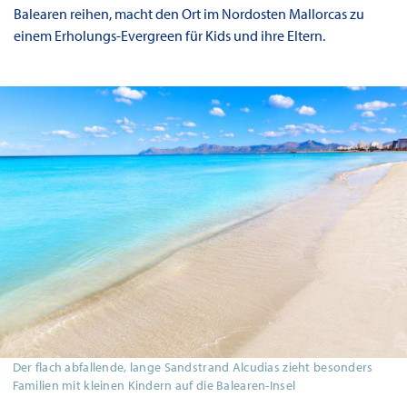
Balearen reihen, macht den Ort im Nordosten Mallorcas zu
einem Erholungs-Evergreen für Kids und ihre Eltern.
Der flach abfallende, lange Sandstrand Alcudias zieht besonders
Familien mit kleinen Kindern auf die Balearen-Insel