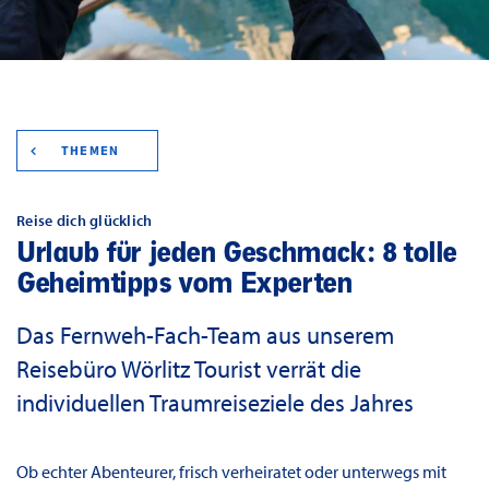
THEMEN
Reise dich glücklich
Urlaub für jeden Geschmack: 8 tolle
Geheimtipps vom Experten
Das Fernweh-Fach-Team aus unserem
Reisebüro Wörlitz Tourist verrät die
individuellen Traumreiseziele des Jahres
Ob echter Abenteurer, frisch verheiratet oder unterwegs mit