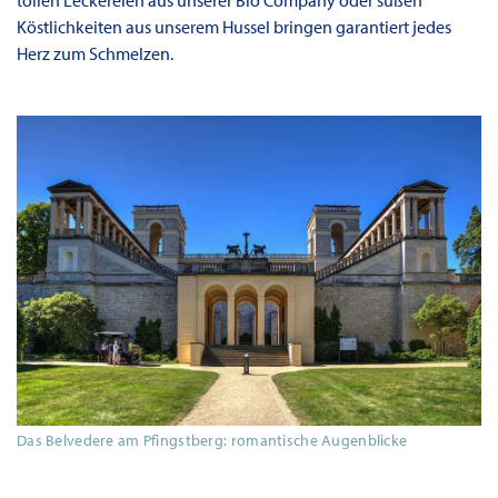
Köstlichkeiten aus unserem Hussel bringen garantiert jedes
Herz zum Schmelzen.
Das Belvedere am Pfingstberg: romantische Augenblicke