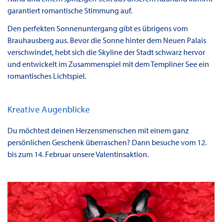
garantiert romantische Stimmung auf.
Den perfekten Sonnenuntergang gibt es übrigens vom
Brauhausberg aus. Bevor die Sonne hinter dem Neuen Palais
verschwindet, hebt sich die Skyline der Stadt schwarz hervor
und entwickelt im Zusammenspiel mit dem Templiner See ein
romantisches Lichtspiel.
Kreative Augenblicke
Du möchtest deinen Herzensmenschen mit einem ganz
persönlichen Geschenk überraschen? Dann besuche vom 12.
bis zum 14. Februar unsere Valentinsaktion.