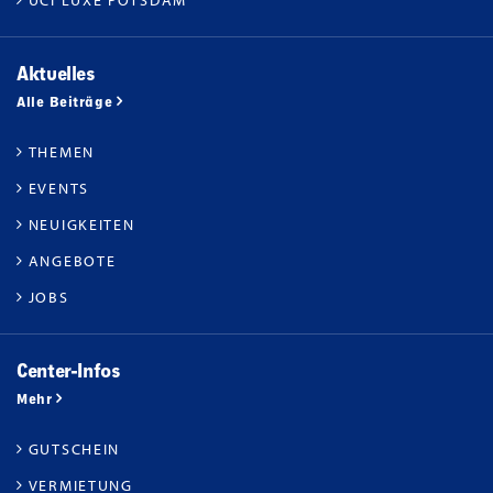
UCI LUXE POTSDAM
Aktuelles
Alle Beiträge
THEMEN
EVENTS
NEUIGKEITEN
ANGEBOTE
JOBS
Center-Infos
Mehr
GUTSCHEIN
VERMIETUNG