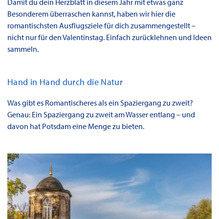
Damit du dein Herzblatt in diesem Jahr mit etwas ganz
Besonderem überraschen kannst, haben wir hier die
romantischsten Ausflugsziele für dich zusammengestellt –
nicht nur für den Valentinstag. Einfach zurücklehnen und Ideen
sammeln.
Hand in Hand durch die Natur
Was gibt es Romantischeres als ein Spaziergang zu zweit?
Genau: Ein Spaziergang zu zweit am Wasser entlang – und
davon hat Potsdam eine Menge zu bieten.