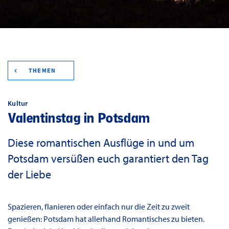
THEMEN
Kultur
Valentinstag in Potsdam
Diese romantischen Ausflüge in und um
Potsdam versüßen euch garantiert den Tag
der Liebe
Spazieren, flanieren oder einfach nur die Zeit zu zweit
genießen: Potsdam hat allerhand Romantisches zu bieten.