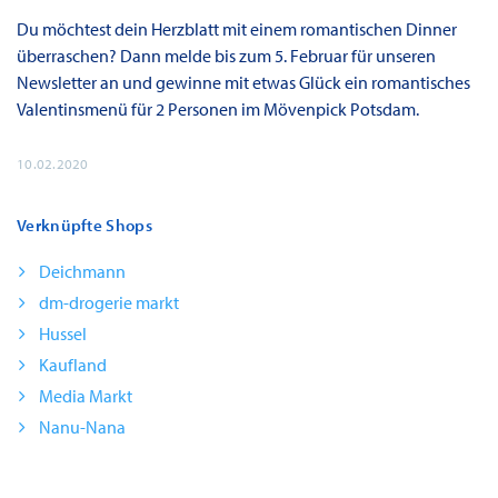
Du möchtest dein Herzblatt mit einem romantischen Dinner
überraschen? Dann melde bis zum 5. Februar für unseren
Newsletter an und gewinne mit etwas Glück ein romantisches
Valentinsmenü für 2 Personen im Mövenpick Potsdam.
10.02.2020
Verknüpfte Shops
Deichmann
dm-drogerie markt
Hussel
Kaufland
Media Markt
Nanu-Nana