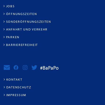
JOBS
ÖFFNUNGSZEITEN
SONDERÖFFNUNGSZEITEN
ANFAHRT UND VERKEHR
PARKEN
BARRIEREFREIHEIT
#BaPaPo
KONTAKT
DATENSCHUTZ
IMPRESSUM