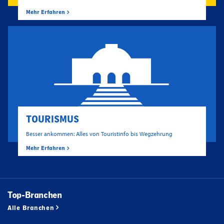
Mehr Erfahren
TOURISMUS
Besser ankommen: Alles von Touristinfo bis Wegzehrung
Mehr Erfahren
Top-Branchen
Alle Branchen