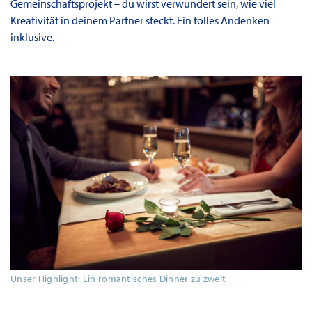
Gemeinschaftsprojekt – du wirst verwundert sein, wie viel
Kreativität in deinem Partner steckt. Ein tolles Andenken
inklusive.
Unser Highlight: Ein romantisches Dinner zu zweit