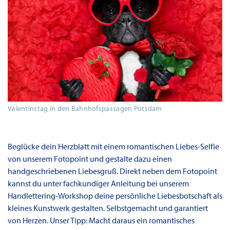
Valentinstag in den Bahnhofspassagen Potsdam
Beglücke dein Herzblatt mit einem romantischen Liebes-Selfie
von unserem Fotopoint und gestalte dazu einen
handgeschriebenen Liebesgruß. Direkt neben dem Fotopoint
kannst du unter fachkundiger Anleitung bei unserem
Handlettering-Workshop deine persönliche Liebesbotschaft als
kleines Kunstwerk gestalten. Selbstgemacht und garantiert
von Herzen. Unser Tipp: Macht daraus ein romantisches