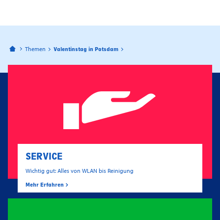
Bahnhofspassagen Potsdam
Themen
Valentinstag in Potsdam
SERVICE
Wichtig gut: Alles von WLAN bis Reinigung
Mehr Erfahren