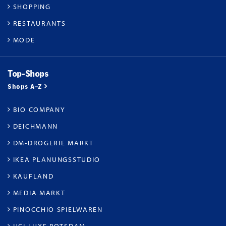
SHOPPING
RESTAURANTS
MODE
Top-Shops
Shops A–Z
BIO COMPANY
DEICHMANN
DM-DROGERIE MARKT
IKEA PLANUNGSSTUDIO
KAUFLAND
MEDIA MARKT
PINOCCHIO SPIELWAREN