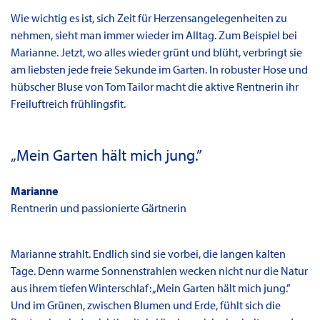
Wie wichtig es ist, sich Zeit für Herzensangelegenheiten zu
nehmen, sieht man immer wieder im Alltag. Zum Beispiel bei
Marianne. Jetzt, wo alles wieder grünt und blüht, verbringt sie
am liebsten jede freie Sekunde im Garten. In robuster Hose und
hübscher Bluse von Tom Tailor macht die aktive Rentnerin ihr
Freiluftreich frühlingsfit.
„Mein Garten hält mich jung.”
Marianne
Rentnerin und passionierte Gärtnerin
Marianne strahlt. Endlich sind sie vorbei, die langen kalten
Tage. Denn warme Sonnenstrahlen wecken nicht nur die Natur
aus ihrem tiefen Winterschlaf: „Mein Garten hält mich jung.”
Und im Grünen, zwischen Blumen und Erde, fühlt sich die