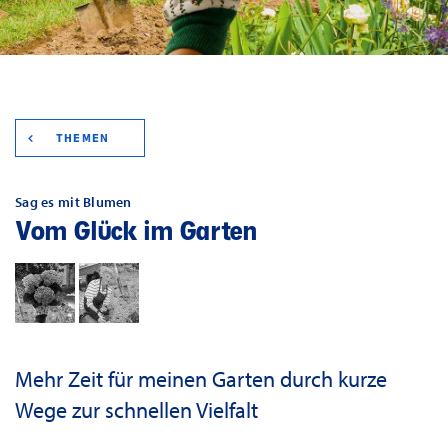
THEMEN
Sag es mit Blumen
Vom Glück im Garten
Mehr Zeit für meinen Garten durch kurze
Wege zur schnellen Vielfalt