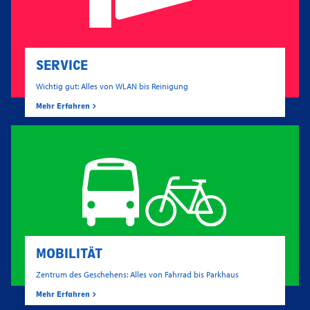
SERVICE
Wichtig gut: Alles von WLAN bis Reinigung
Mehr Erfahren
MOBILITÄT
Zentrum des Geschehens: Alles von Fahrrad bis Parkhaus
Mehr Erfahren