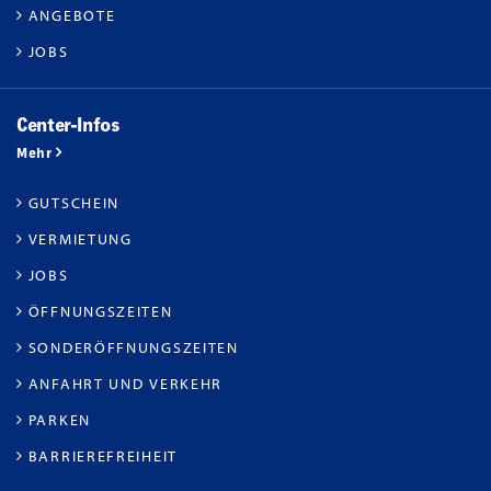
ANGEBOTE
JOBS
Center-Infos
Mehr
GUTSCHEIN
VERMIETUNG
JOBS
ÖFFNUNGSZEITEN
SONDERÖFFNUNGSZEITEN
ANFAHRT UND VERKEHR
PARKEN
BARRIEREFREIHEIT