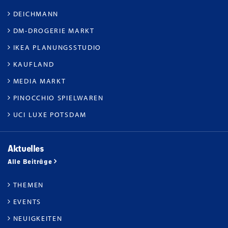
DEICHMANN
DM-DROGERIE MARKT
IKEA PLANUNGSSTUDIO
KAUFLAND
MEDIA MARKT
PINOCCHIO SPIELWAREN
UCI LUXE POTSDAM
Aktuelles
Alle Beiträge
THEMEN
EVENTS
NEUIGKEITEN